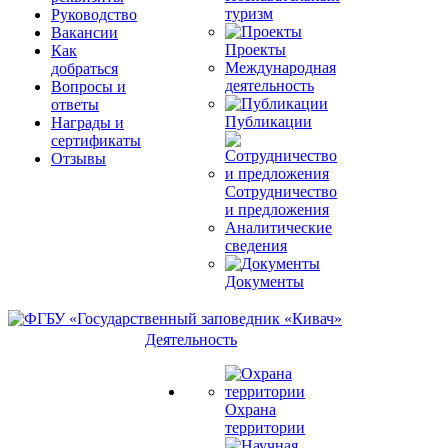
туризм
Руководство
Вакансии
Проекты
Как
Международная
добраться
деятельность
Вопросы и
ответы
Публикации
Награды и
сертификаты
Отзывы
Сотрудничество
и предложения
Аналитические
сведения
Документы
Деятельность
Охрана
территории