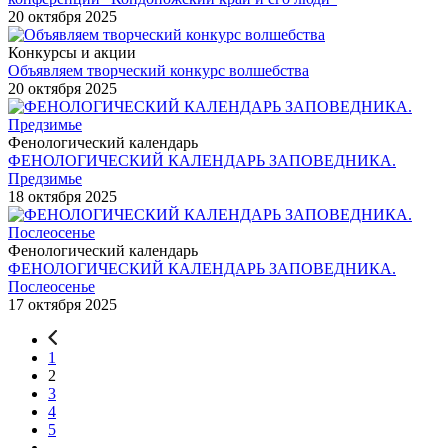
20 октября 2025
Конкурсы и акции
Объявляем творческий конкурс волшебства
20 октября 2025
Фенологический календарь
ФЕНОЛОГИЧЕСКИЙ КАЛЕНДАРЬ ЗАПОВЕДНИКА.
Предзимье
18 октября 2025
Фенологический календарь
ФЕНОЛОГИЧЕСКИЙ КАЛЕНДАРЬ ЗАПОВЕДНИКА.
Послеосенье
17 октября 2025
1
2
3
4
5
...