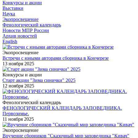
Конкурсы и акции
Выставки
Наука
Экопросвещение
Фенологический календарь
Новости МПР России
Архив новостей
English
Экопросвещение
Встречи с юными авторами сборника в Кончерезе
13 ноября 2025
Конкурсы и акции
Старт акции "Зима синички" 2025
12 ноября 2025
Фенологический календарь
ФЕНОЛОГИЧЕСКИЙ КАЛЕНДАРЬ ЗАПОВЕДНИКА.
Первозимье.
11 ноября 2025
Экопросвещение
Вручение сборников "Сказочный мир заповедника "Кивач"