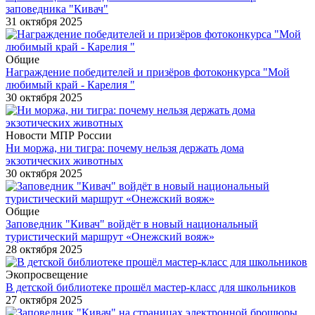
заповедника "Кивач"
31 октября 2025
Общие
Награждение победителей и призёров фотоконкурса "Мой
любимый край - Карелия "
30 октября 2025
Новости МПР России
Ни моржа, ни тигра: почему нельзя держать дома
экзотических животных
30 октября 2025
Общие
Заповедник "Кивач" войдёт в новый национальный
туристический маршрут «Онежский вояж»
28 октября 2025
Экопросвещение
В детской библиотеке прошёл мастер-класс для школьников
27 октября 2025