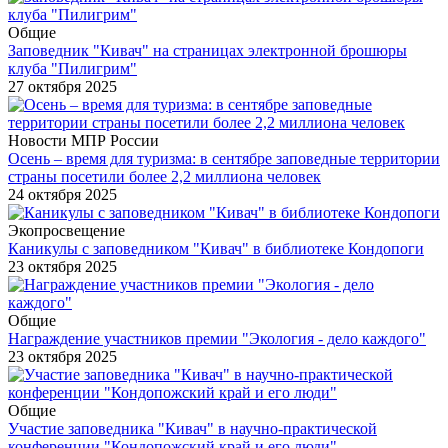
Общие
Заповедник "Кивач" на страницах электронной брошюры
клуба "Пилигрим"
27 октября 2025
Новости МПР России
Осень – время для туризма: в сентябре заповедные территории
страны посетили более 2,2 миллиона человек
24 октября 2025
Экопросвещение
Каникулы с заповедником "Кивач" в библиотеке Кондопоги
23 октября 2025
Общие
Награждение участников премии "Экология - дело каждого"
23 октября 2025
Общие
Участие заповедника "Кивач" в научно-практической
конференции "Кондопожский край и его люди"