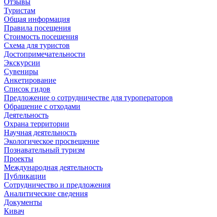
Отзывы
Туристам
Общая информация
Правила посещения
Стоимость посещения
Схема для туристов
Достопримечательности
Экскурсии
Сувениры
Анкетирование
Список гидов
Предложение о сотрудничестве для туроператоров
Обращение с отходами
Деятельность
Охрана территории
Научная деятельность
Экологическое просвещение
Познавательный туризм
Проекты
Международная деятельность
Публикации
Сотрудничество и предложения
Аналитические сведения
Документы
Кивач