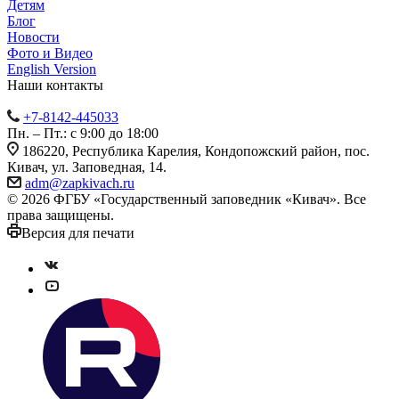
Детям
Блог
Новости
Фото и Видео
English Version
Наши контакты
+7-8142-445033
Пн. – Пт.: с 9:00 до 18:00
186220, Республика Карелия, Кондопожский район, пос.
Кивач, ул. Заповедная, 14.
adm@zapkivach.ru
© 2026 ФГБУ «Государственный заповедник «Кивач». Все
права защищены.
Версия для печати