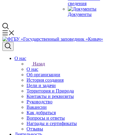
сведения
Документы
О нас
Назад
О нас
Об организации
История создания
Цели и задачи
Территория и Природа
Контакты и реквизиты
Руководство
Вакансии
Как добраться
Вопросы и ответы
Награды и сертификаты
Отзывы
Деятельность