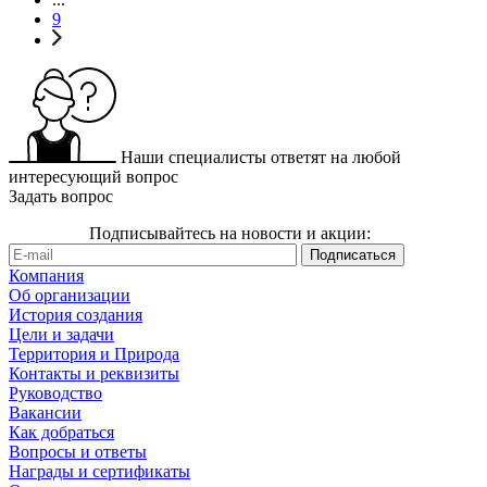
9
Наши специалисты ответят на любой
интересующий вопрос
Задать вопрос
Подписывайтесь на новости и акции:
Компания
Об организации
История создания
Цели и задачи
Территория и Природа
Контакты и реквизиты
Руководство
Вакансии
Как добраться
Вопросы и ответы
Награды и сертификаты