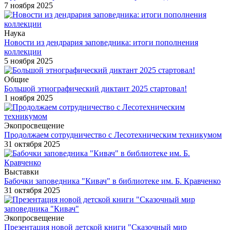
7 ноября 2025
Наука
Новости из дендрария заповедника: итоги пополнения
коллекции
5 ноября 2025
Общие
Большой этнографический диктант 2025 стартовал!
1 ноября 2025
Экопросвещение
Продолжаем сотрудничество с Лесотехническим техникумом
31 октября 2025
Выставки
Бабочки заповедника "Кивач" в библиотеке им. Б. Кравченко
31 октября 2025
Экопросвещение
Презентация новой детской книги "Сказочный мир