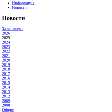
Информация
Новости
Новости
За все время
2026
2025
2024
2023
2022
2021
2020
2019
2018
2017
2016
2015
2014
2013
2012
2009
2008
Общие