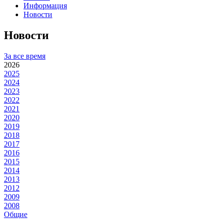
Информация
Новости
Новости
За все время
2026
2025
2024
2023
2022
2021
2020
2019
2018
2017
2016
2015
2014
2013
2012
2009
2008
Общие