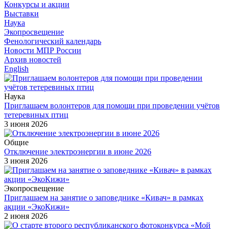
Конкурсы и акции
Выставки
Наука
Экопросвещение
Фенологический календарь
Новости МПР России
Архив новостей
English
Наука
Приглашаем волонтеров для помощи при проведении учётов
тетеревиных птиц
3 июня 2026
Общие
Отключение электроэнергии в июне 2026
3 июня 2026
Экопросвещение
Приглашаем на занятие о заповеднике «Кивач» в рамках
акции «ЭкоКижи»
2 июня 2026