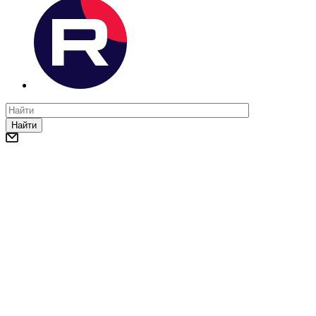
Найти