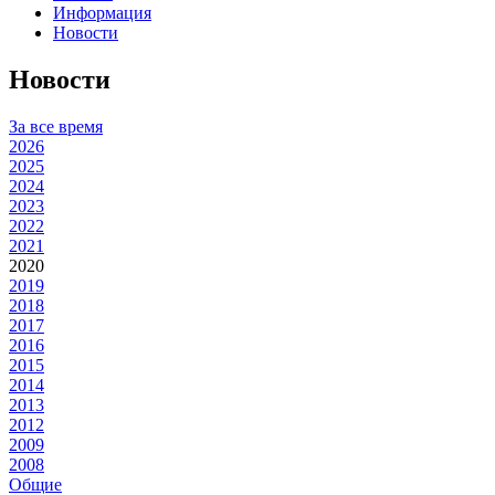
Информация
Новости
Новости
За все время
2026
2025
2024
2023
2022
2021
2020
2019
2018
2017
2016
2015
2014
2013
2012
2009
2008
Общие