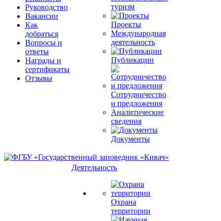
туризм
Руководство
Вакансии
Проекты
Как
Международная
добраться
деятельность
Вопросы и
ответы
Публикации
Награды и
сертификаты
Отзывы
Сотрудничество
и предложения
Аналитические
сведения
Документы
Деятельность
Охрана
территории