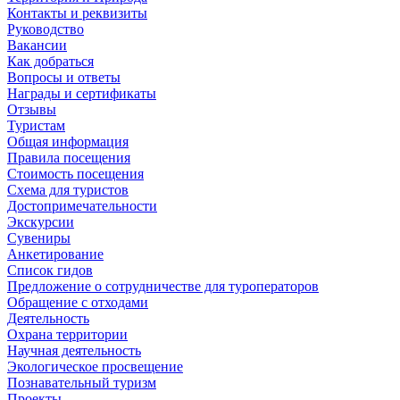
Контакты и реквизиты
Руководство
Вакансии
Как добраться
Вопросы и ответы
Награды и сертификаты
Отзывы
Туристам
Общая информация
Правила посещения
Стоимость посещения
Схема для туристов
Достопримечательности
Экскурсии
Сувениры
Анкетирование
Список гидов
Предложение о сотрудничестве для туроператоров
Обращение с отходами
Деятельность
Охрана территории
Научная деятельность
Экологическое просвещение
Познавательный туризм
Проекты