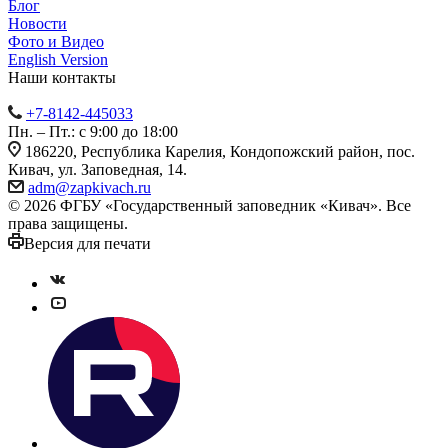
Блог
Новости
Фото и Видео
English Version
Наши контакты
+7-8142-445033
Пн. – Пт.: с 9:00 до 18:00
186220, Республика Карелия, Кондопожский район, пос.
Кивач, ул. Заповедная, 14.
adm@zapkivach.ru
© 2026 ФГБУ «Государственный заповедник «Кивач». Все
права защищены.
Версия для печати