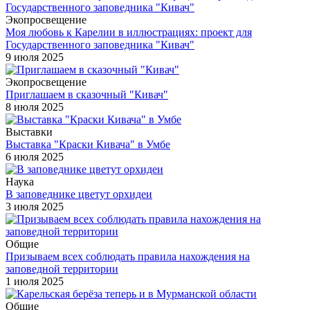
Экопросвещение
Моя любовь к Карелии в иллюстрациях: проект для
Государственного заповедника "Кивач"
9 июля 2025
Экопросвещение
Приглашаем в сказочный "Кивач"
8 июля 2025
Выставки
Выставка "Краски Кивача" в Умбе
6 июля 2025
Наука
В заповеднике цветут орхидеи
3 июля 2025
Общие
Призываем всех соблюдать правила нахождения на
заповедной территории
1 июля 2025
Общие