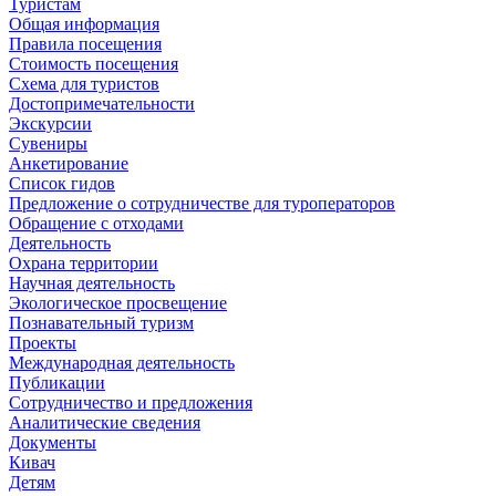
Туристам
Общая информация
Правила посещения
Стоимость посещения
Схема для туристов
Достопримечательности
Экскурсии
Сувениры
Анкетирование
Список гидов
Предложение о сотрудничестве для туроператоров
Обращение с отходами
Деятельность
Охрана территории
Научная деятельность
Экологическое просвещение
Познавательный туризм
Проекты
Международная деятельность
Публикации
Сотрудничество и предложения
Аналитические сведения
Документы
Кивач
Детям