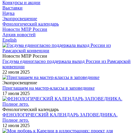
Конкурсы и акции
Выставки
Наука
Экопросвещение
Фенологический календарь
Новости МПР России
Архив новостей
English
Новости МПР России
Госдума единогласно поддержала выход России из Рамсарской
конвенции
22 июля 2025
Экопросвещение
Приглашаем на мастер-классы в заповеднике
17 июля 2025
Фенологический календарь
ФЕНОЛОГИЧЕСКИЙ КАЛЕНДАРЬ ЗАПОВЕДНИКА.
Полное лето.
12 июля 2025