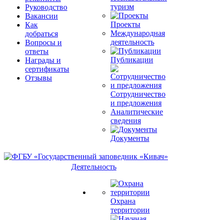
туризм
Руководство
Вакансии
Проекты
Как
Международная
добраться
деятельность
Вопросы и
ответы
Публикации
Награды и
сертификаты
Отзывы
Сотрудничество
и предложения
Аналитические
сведения
Документы
Деятельность
Охрана
территории