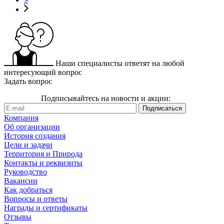
Наши специалисты ответят на любой
интересующий вопрос
Задать вопрос
Подписывайтесь на новости и акции:
Компания
Об организации
История создания
Цели и задачи
Территория и Природа
Контакты и реквизиты
Руководство
Вакансии
Как добраться
Вопросы и ответы
Награды и сертификаты
Отзывы