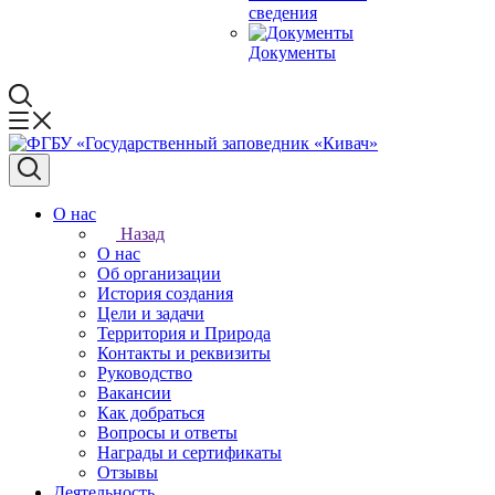
сведения
Документы
О нас
Назад
О нас
Об организации
История создания
Цели и задачи
Территория и Природа
Контакты и реквизиты
Руководство
Вакансии
Как добраться
Вопросы и ответы
Награды и сертификаты
Отзывы
Деятельность