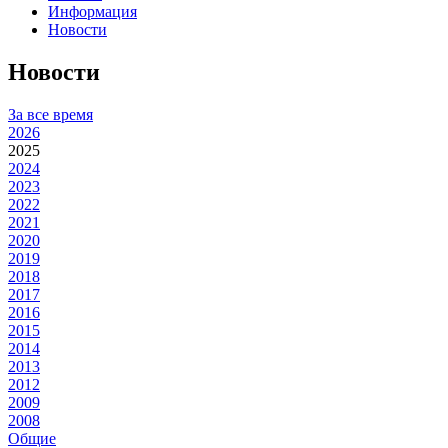
Информация
Новости
Новости
За все время
2026
2025
2024
2023
2022
2021
2020
2019
2018
2017
2016
2015
2014
2013
2012
2009
2008
Общие