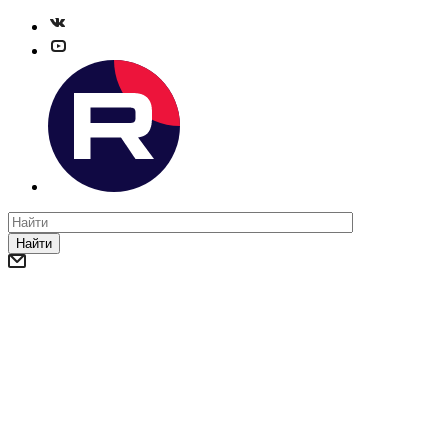
Найти