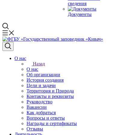
сведения
Документы
О нас
Назад
О нас
Об организации
История создания
Цели и задачи
Территория и Природа
Контакты и реквизиты
Руководство
Вакансии
Как добраться
Вопросы и ответы
Награды и сертификаты
Отзывы
Деятельность