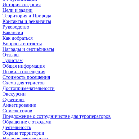
История создания
Цели и задачи
Территория и Природа
Контакты и реквизиты
Руководство
Вакансии
Как добраться
Вопросы и ответы
Награды и сертификаты
Отзывы
Туристам
Общая информация
Правила посещения
Стоимость посещения
Схема для туристов
Достопримечательности
Экскурсии
Сувениры
Анкетирование
Список гидов
Предложение о сотрудничестве для туроператоров
Обращение с отходами
Деятельность
Охрана территории
Научная деятельность