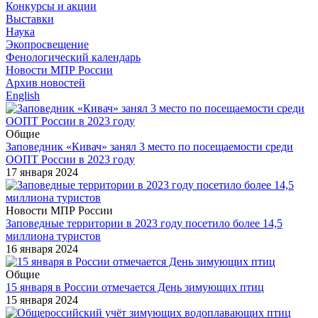
Конкурсы и акции
Выставки
Наука
Экопросвещение
Фенологический календарь
Новости МПР России
Архив новостей
English
Общие
Заповедник «Кивач» занял 3 место по посещаемости среди
ООПТ России в 2023 году
17 января 2024
Новости МПР России
Заповедные территории в 2023 году посетило более 14,5
миллиона туристов
16 января 2024
Общие
15 января в России отмечается День зимующих птиц
15 января 2024