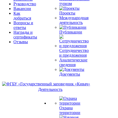
туризм
Руководство
Вакансии
Проекты
Как
Международная
добраться
деятельность
Вопросы и
ответы
Публикации
Награды и
сертификаты
Отзывы
Сотрудничество
и предложения
Аналитические
сведения
Документы
Деятельность
Охрана
территории