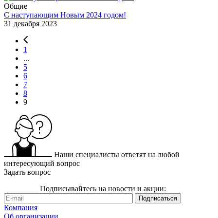
Общие
С наступающим Новым 2024 годом!
31 декабря 2023
1
...
5
6
7
8
9
Наши специалисты ответят на любой
интересующий вопрос
Задать вопрос
Подписывайтесь на новости и акции:
Компания
Об организации