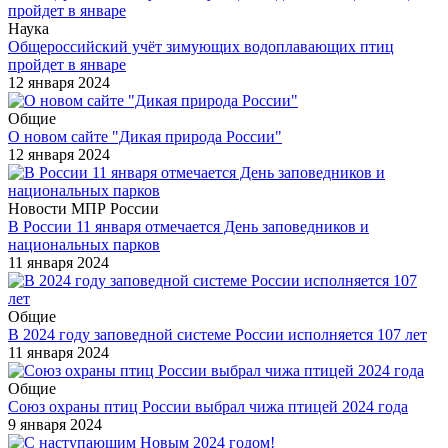
Наука
Общероссийский учёт зимующих водоплавающих птиц
пройдет в январе
12 января 2024
Общие
О новом сайте "Дикая природа России"
12 января 2024
Новости МПР России
В России 11 января отмечается День заповедников и
национальных парков
11 января 2024
Общие
В 2024 году заповедной системе России исполняется 107 лет
11 января 2024
Общие
Союз охраны птиц России выбрал чижа птицей 2024 года
9 января 2024