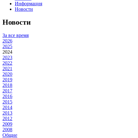
Информация
Новости
Новости
За все время
2026
2025
2024
2023
2022
2021
2020
2019
2018
2017
2016
2015
2014
2013
2012
2009
2008
Общие