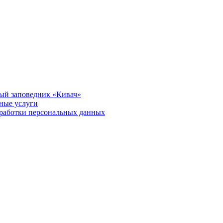
ый заповедник «Кивач»
тные услуги
работки персональных данных