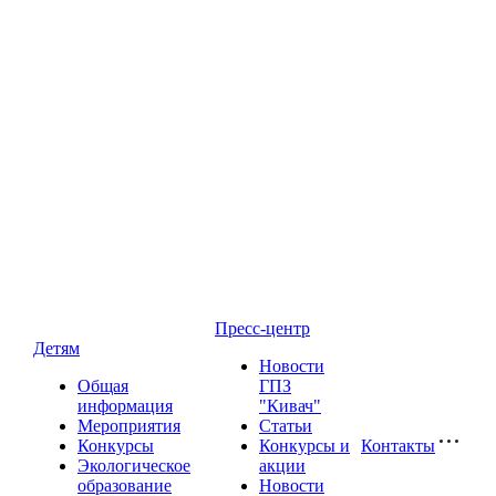
Пресс-центр
Детям
Новости
Общая
ГПЗ
информация
"Кивач"
Мероприятия
Статьи
Конкурсы
Конкурсы и
Контакты
Экологическое
акции
образование
Новости