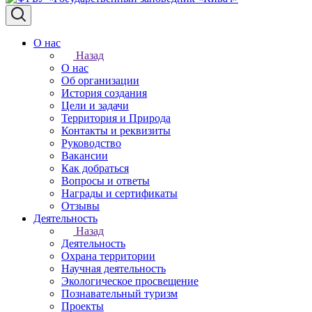
О нас
Назад
О нас
Об организации
История создания
Цели и задачи
Территория и Природа
Контакты и реквизиты
Руководство
Вакансии
Как добраться
Вопросы и ответы
Награды и сертификаты
Отзывы
Деятельность
Назад
Деятельность
Охрана территории
Научная деятельность
Экологическое просвещение
Познавательный туризм
Проекты