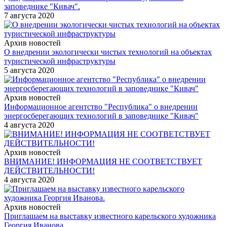
заповеднике "Кивач".
7 августа 2020
Архив новостей
О внедрении экологически чистых технологий на объектах
туристической инфраструктуры
5 августа 2020
Архив новостей
Информационное агентство "Республика" о внедрении
энергосберегающих технологий в заповеднике "Кивач"
4 августа 2020
Архив новостей
ВНИМАНИЕ! ИНФОРМАЦИЯ НЕ СООТВЕТСТВУЕТ
ДЕЙСТВИТЕЛЬНОСТИ!
4 августа 2020
Архив новостей
Приглашаем на выставку известного карельского художника
Георгия Иванова.