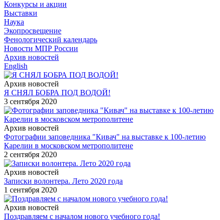
Конкурсы и акции
Выставки
Наука
Экопросвещение
Фенологический календарь
Новости МПР России
Архив новостей
English
Архив новостей
Я СНЯЛ БОБРА ПОД ВОДОЙ!
3 сентября 2020
Архив новостей
Фотографии заповедника "Кивач" на выставке к 100-летию
Карелии в московском метрополитене
2 сентября 2020
Архив новостей
Записки волонтера. Лето 2020 года
1 сентября 2020
Архив новостей
Поздравляем с началом нового учебного года!