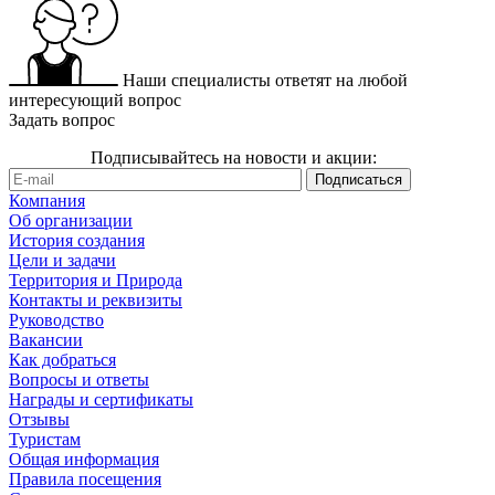
Наши специалисты ответят на любой
интересующий вопрос
Задать вопрос
Подписывайтесь на новости и акции:
Компания
Об организации
История создания
Цели и задачи
Территория и Природа
Контакты и реквизиты
Руководство
Вакансии
Как добраться
Вопросы и ответы
Награды и сертификаты
Отзывы
Туристам
Общая информация
Правила посещения