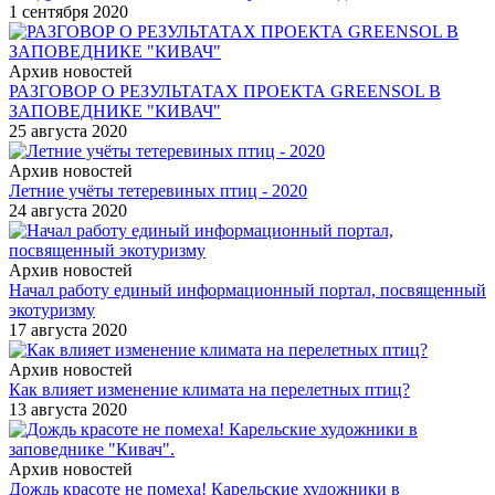
1 сентября 2020
Архив новостей
РАЗГОВОР О РЕЗУЛЬТАТАХ ПРОЕКТА GREENSOL В
ЗАПОВЕДНИКЕ "КИВАЧ"
25 августа 2020
Архив новостей
Летние учёты тетеревиных птиц - 2020
24 августа 2020
Архив новостей
Начал работу единый информационный портал, посвященный
экотуризму
17 августа 2020
Архив новостей
Как влияет изменение климата на перелетных птиц?
13 августа 2020
Архив новостей
Дождь красоте не помеха! Карельские художники в