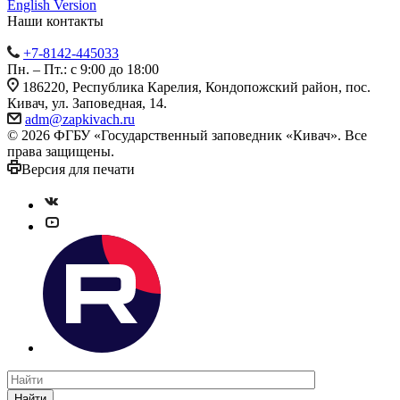
English Version
Наши контакты
+7-8142-445033
Пн. – Пт.: с 9:00 до 18:00
186220, Республика Карелия, Кондопожский район, пос.
Кивач, ул. Заповедная, 14.
adm@zapkivach.ru
© 2026 ФГБУ «Государственный заповедник «Кивач». Все
права защищены.
Версия для печати
Найти