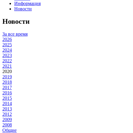
Информация
Новости
Новости
За все время
2026
2025
2024
2023
2022
2021
2020
2019
2018
2017
2016
2015
2014
2013
2012
2009
2008
Общие