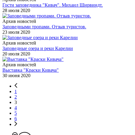
Гости заповедника "Кивач". Михаил Ширвиндт.
28 июля 2020
Архив новостей
Заповедными тропами. Отзыв туристов.
23 июля 2020
Архив новостей
Заповедные озера и реки Карелии
20 июля 2020
Архив новостей
Выставка "Краски Кивача"
30 июня 2020
1
2
3
4
5
6