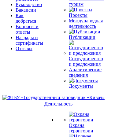
туризм
Руководство
Вакансии
Проекты
Как
Международная
добраться
деятельность
Вопросы и
ответы
Публикации
Награды и
сертификаты
Отзывы
Сотрудничество
и предложения
Аналитические
сведения
Документы
Деятельность
Охрана
территории