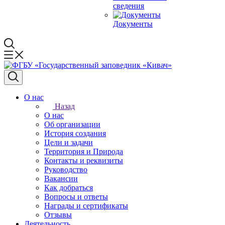
сведения
Документы
О нас
Назад
О нас
Об организации
История создания
Цели и задачи
Территория и Природа
Контакты и реквизиты
Руководство
Вакансии
Как добраться
Вопросы и ответы
Награды и сертификаты
Отзывы
Деятельность