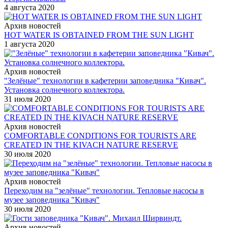
4 августа 2020
Архив новостей
HOT WATER IS OBTAINED FROM THE SUN LIGHT
1 августа 2020
Архив новостей
"Зелёные" технологии в кафетерии заповедника "Кивач".
Установка солнечного коллектора.
31 июля 2020
Архив новостей
COMFORTABLE CONDITIONS FOR TOURISTS ARE
CREATED IN THE KIVACH NATURE RESERVE
30 июля 2020
Архив новостей
Переходим на "зелёные" технологии. Тепловые насосы в
музее заповедника "Кивач"
30 июля 2020
Архив новостей