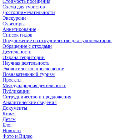
Стоимость посещения
Схема для туристов
Достопримечательности
Экскурсии
Сувениры
Анкетирование
Список гидов
Предложение о сотрудничестве для туроператоров
Обращение с отходами
Деятельность
Охрана территории
Научная деятельность
Экологическое просвещение
Познавательный туризм
Проекты
Международная деятельность
Публикации
Сотрудничество и предложения
Аналитические сведения
Документы
Кивач
Детям
Блог
Новости
Фото и Видео