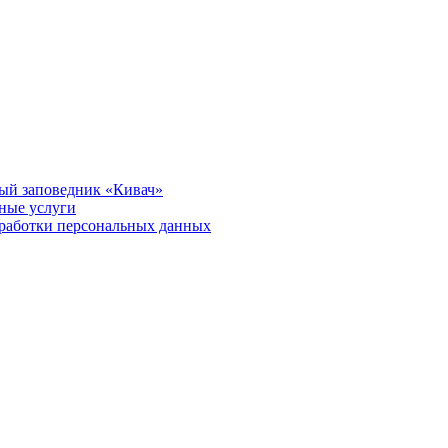
ый заповедник «Кивач»
тные услуги
работки персональных данных