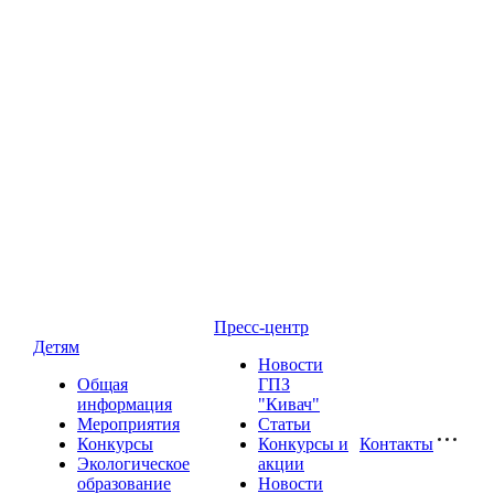
Пресс-центр
Детям
Новости
Общая
ГПЗ
информация
"Кивач"
Мероприятия
Статьи
Конкурсы
Конкурсы и
Контакты
Экологическое
акции
образование
Новости