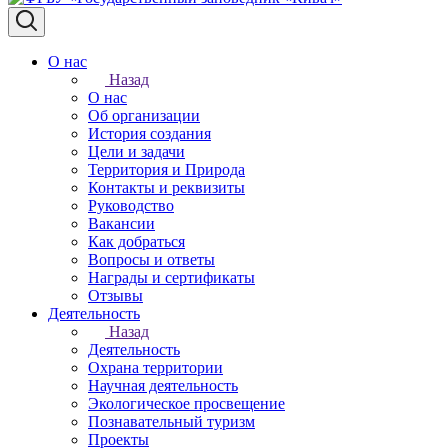
О нас
Назад
О нас
Об организации
История создания
Цели и задачи
Территория и Природа
Контакты и реквизиты
Руководство
Вакансии
Как добраться
Вопросы и ответы
Награды и сертификаты
Отзывы
Деятельность
Назад
Деятельность
Охрана территории
Научная деятельность
Экологическое просвещение
Познавательный туризм
Проекты