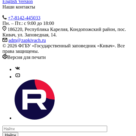
English Version
Наши контакты
+7-8142-445033
Пн. – Пт.: с 9:00 до 18:00
186220, Республика Карелия, Кондопожский район, пос.
Кивач, ул. Заповедная, 14.
adm@zapkivach.ru
© 2026 ФГБУ «Государственный заповедник «Кивач». Все
права защищены.
Версия для печати
Найти