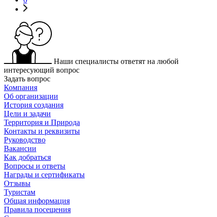
Наши специалисты ответят на любой
интересующий вопрос
Задать вопрос
Компания
Об организации
История создания
Цели и задачи
Территория и Природа
Контакты и реквизиты
Руководство
Вакансии
Как добраться
Вопросы и ответы
Награды и сертификаты
Отзывы
Туристам
Общая информация
Правила посещения