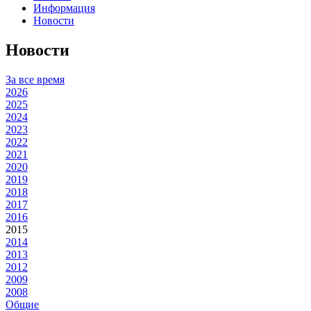
Информация
Новости
Новости
За все время
2026
2025
2024
2023
2022
2021
2020
2019
2018
2017
2016
2015
2014
2013
2012
2009
2008
Общие