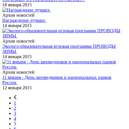
18 января 2015
Архив новостей
Награждение лучших
14 января 2015
Архив новостей
Эколого-образовательная игровая программа ПРОВОДЫ
ЗИМЫ
14 января 2015
Архив новостей
11 января - День заповедников и национальных парков
России
12 января 2015
1
2
3
4
5
6