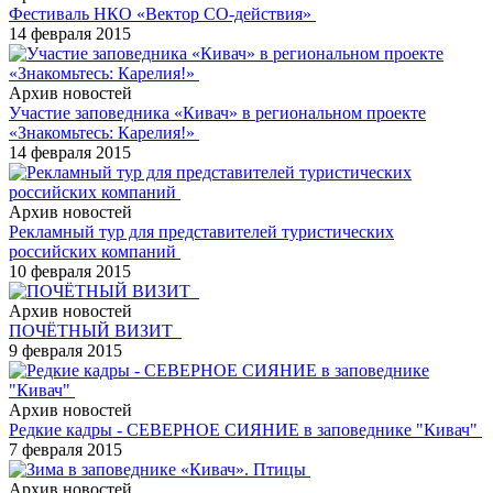
Фестиваль НКО «Вектор СО-действия»
14 февраля 2015
Архив новостей
Участие заповедника «Кивач» в региональном проекте
«Знакомьтесь: Карелия!»
14 февраля 2015
Архив новостей
Рекламный тур для представителей туристических
российских компаний
10 февраля 2015
Архив новостей
ПОЧЁТНЫЙ ВИЗИТ
9 февраля 2015
Архив новостей
Редкие кадры - СЕВЕРНОЕ СИЯНИЕ в заповеднике "Кивач"
7 февраля 2015
Архив новостей