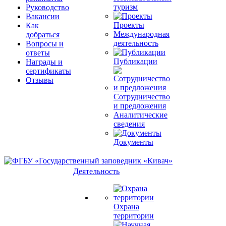
туризм
Руководство
Вакансии
Проекты
Как
Международная
добраться
деятельность
Вопросы и
ответы
Публикации
Награды и
сертификаты
Отзывы
Сотрудничество
и предложения
Аналитические
сведения
Документы
Деятельность
Охрана
территории