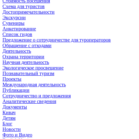
Стоимость посещения
Схема для туристов
Достопримечательности
Экскурсии
Сувениры
Анкетирование
Список гидов
Предложение о сотрудничестве для туроператоров
Обращение с отходами
Деятельность
Охрана территории
Научная деятельность
Экологическое просвещение
Познавательный туризм
Проекты
Международная деятельность
Публикации
Сотрудничество и предложения
Аналитические сведения
Документы
Кивач
Детям
Блог
Новости
Фото и Видео