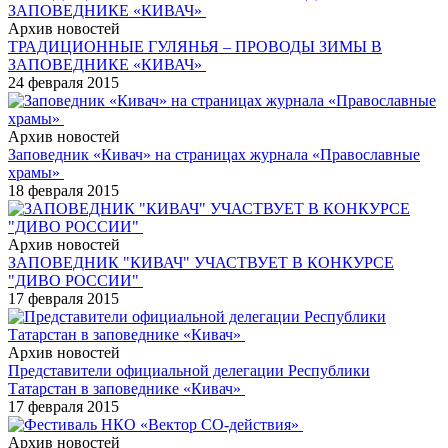
Архив новостей
ТРАДИЦИОННЫЕ ГУЛЯНЬЯ – ПРОВОДЫ ЗИМЫ В
ЗАПОВЕДНИКЕ «КИВАЧ»
24 февраля 2015
Архив новостей
Заповедник «Кивач» на страницах журнала «Православные
храмы»
18 февраля 2015
Архив новостей
ЗАПОВЕДНИК "КИВАЧ" УЧАСТВУЕТ В КОНКУРСЕ
"ДИВО РОССИИ"
17 февраля 2015
Архив новостей
Представители официальной делегации Республики
Татарстан в заповеднике «Кивач»
17 февраля 2015
Архив новостей