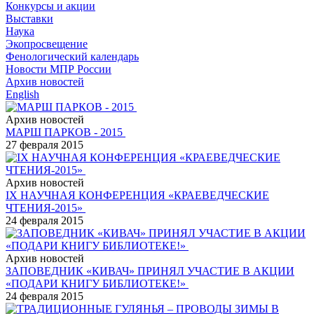
Конкурсы и акции
Выставки
Наука
Экопросвещение
Фенологический календарь
Новости МПР России
Архив новостей
English
Архив новостей
МАРШ ПАРКОВ - 2015
27 февраля 2015
Архив новостей
IX НАУЧНАЯ КОНФЕРЕНЦИЯ «КРАЕВЕДЧЕСКИЕ
ЧТЕНИЯ-2015»
24 февраля 2015
Архив новостей
ЗАПОВЕДНИК «КИВАЧ» ПРИНЯЛ УЧАСТИЕ В АКЦИИ
«ПОДАРИ КНИГУ БИБЛИОТЕКЕ!»
24 февраля 2015