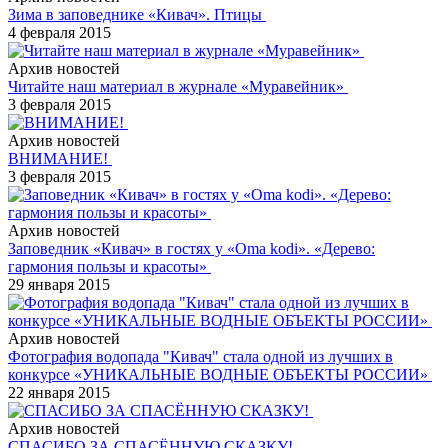
Зима в заповеднике «Кивач». Птицы
4 февраля 2015
Архив новостей
Читайте наш материал в журнале «Муравейник»
3 февраля 2015
Архив новостей
ВНИМАНИЕ!
3 февраля 2015
Архив новостей
Заповедник «Кивач» в гостях у «Oma kodi». «Дерево:
гармония пользы и красоты»
29 января 2015
Архив новостей
Фотография водопада "Кивач" стала одной из лучших в
конкурсе «УНИКАЛЬНЫЕ ВОДНЫЕ ОБЪЕКТЫ РОССИИ»
22 января 2015
Архив новостей
СПАСИБО ЗА СПАСЁННУЮ СКАЗКУ!