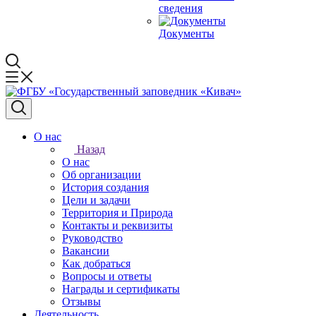
сведения
Документы
О нас
Назад
О нас
Об организации
История создания
Цели и задачи
Территория и Природа
Контакты и реквизиты
Руководство
Вакансии
Как добраться
Вопросы и ответы
Награды и сертификаты
Отзывы
Деятельность