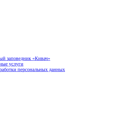
ый заповедник «Кивач»
тные услуги
работки персональных данных