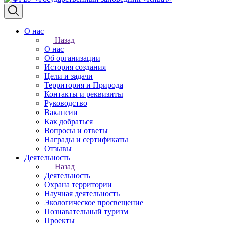
О нас
Назад
О нас
Об организации
История создания
Цели и задачи
Территория и Природа
Контакты и реквизиты
Руководство
Вакансии
Как добраться
Вопросы и ответы
Награды и сертификаты
Отзывы
Деятельность
Назад
Деятельность
Охрана территории
Научная деятельность
Экологическое просвещение
Познавательный туризм
Проекты