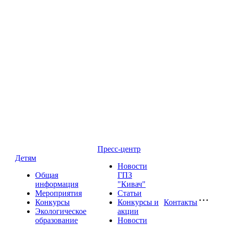
Пресс-центр
Детям
Новости
Общая
ГПЗ
информация
"Кивач"
Мероприятия
Статьи
Конкурсы
Конкурсы и
Контакты
Экологическое
акции
образование
Новости