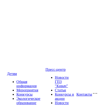
Пресс-центр
Детям
Новости
Общая
ГПЗ
информация
"Кивач"
Мероприятия
Статьи
Конкурсы
Конкурсы и
Контакты
Экологическое
акции
образование
Новости