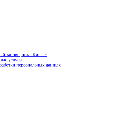
ый заповедник «Кивач»
тные услуги
работки персональных данных