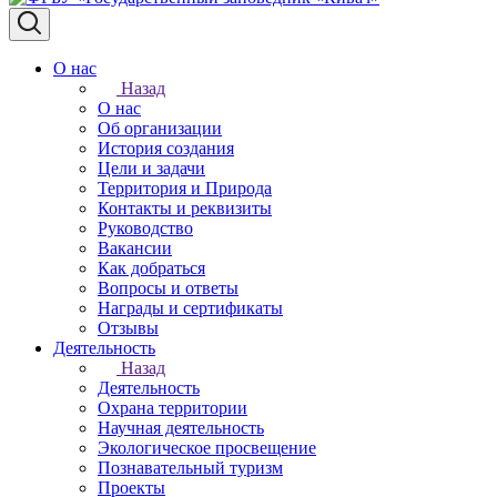
О нас
Назад
О нас
Об организации
История создания
Цели и задачи
Территория и Природа
Контакты и реквизиты
Руководство
Вакансии
Как добраться
Вопросы и ответы
Награды и сертификаты
Отзывы
Деятельность
Назад
Деятельность
Охрана территории
Научная деятельность
Экологическое просвещение
Познавательный туризм
Проекты