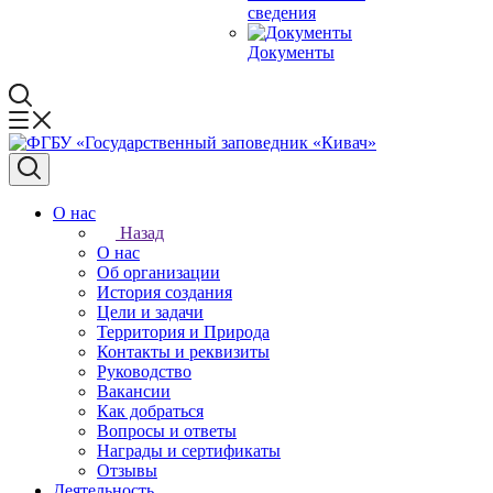
сведения
Документы
О нас
Назад
О нас
Об организации
История создания
Цели и задачи
Территория и Природа
Контакты и реквизиты
Руководство
Вакансии
Как добраться
Вопросы и ответы
Награды и сертификаты
Отзывы
Деятельность