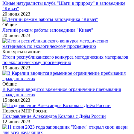
Юные натуралисты клуба "Шаги в природу" в заповеднике
"Кивач"
20 июня 2023
Общие
Летний режим работы заповедника "Кивач"
20 июня 2023
Конкурсы и акции
Итоги республиканского конкурса методических материалов
по экологическому просвещению
19 июня 2023
Общие
В Карелии вводится временное ограничение пребывания
граждан в лесах
15 июня 2023
Новости МПР России
Поздравление Александра Козлова с Днём России
12 июня 2023