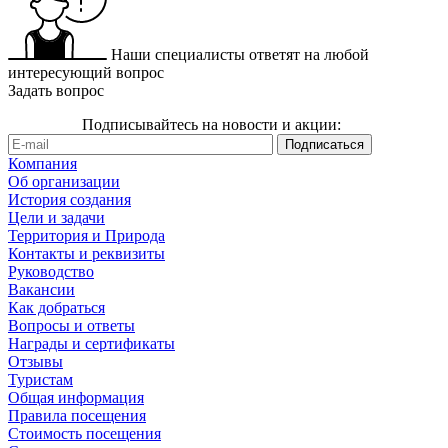
Наши специалисты ответят на любой
интересующий вопрос
Задать вопрос
Подписывайтесь на новости и акции:
Компания
Об организации
История создания
Цели и задачи
Территория и Природа
Контакты и реквизиты
Руководство
Вакансии
Как добраться
Вопросы и ответы
Награды и сертификаты
Отзывы
Туристам
Общая информация
Правила посещения
Стоимость посещения