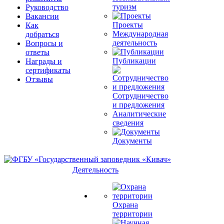
туризм
Руководство
Вакансии
Проекты
Как
Международная
добраться
деятельность
Вопросы и
ответы
Публикации
Награды и
сертификаты
Отзывы
Сотрудничество
и предложения
Аналитические
сведения
Документы
Деятельность
Охрана
территории