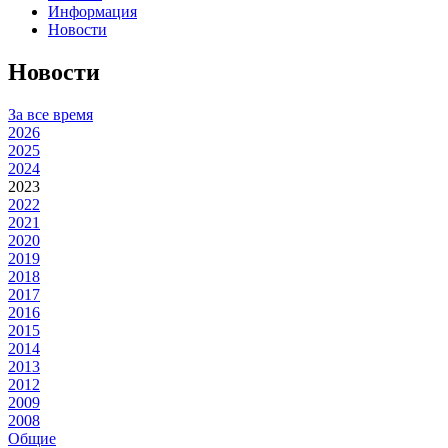
Информация
Новости
Новости
За все время
2026
2025
2024
2023
2022
2021
2020
2019
2018
2017
2016
2015
2014
2013
2012
2009
2008
Общие