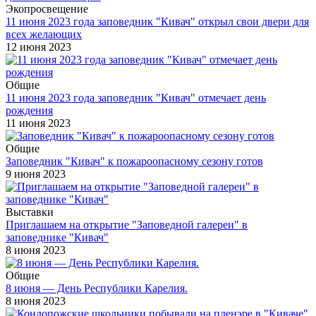
Экопросвещение
11 июня 2023 года заповедник "Кивач" открыл свои двери для
всех желающих
12 июня 2023
Общие
11 июня 2023 года заповедник "Кивач" отмечает день
рождения
11 июня 2023
Общие
Заповедник "Кивач" к пожароопасному сезону готов
9 июня 2023
Выставки
Приглашаем на открытие "Заповедной галереи" в
заповеднике "Кивач"
8 июня 2023
Общие
8 июня — День Республики Карелия.
8 июня 2023