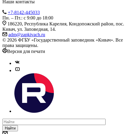
Наши контакты
+7-8142-445033
Пн. – Пт.: с 9:00 до 18:00
186220, Республика Карелия, Кондопожский район, пос.
Кивач, ул. Заповедная, 14.
adm@zapkivach.ru
© 2026 ФГБУ «Государственный заповедник «Кивач». Все
права защищены.
Версия для печати
Найти