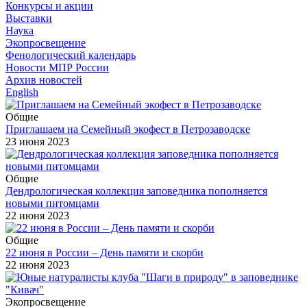
Конкурсы и акции
Выставки
Наука
Экопросвещение
Фенологический календарь
Новости МПР России
Архив новостей
English
Общие
Приглашаем на Семейный экофест в Петрозаводске
23 июня 2023
Общие
Дендрологическая коллекция заповедника пополняется
новыми питомцами
22 июня 2023
Общие
22 июня в России – День памяти и скорби
22 июня 2023
Экопросвещение