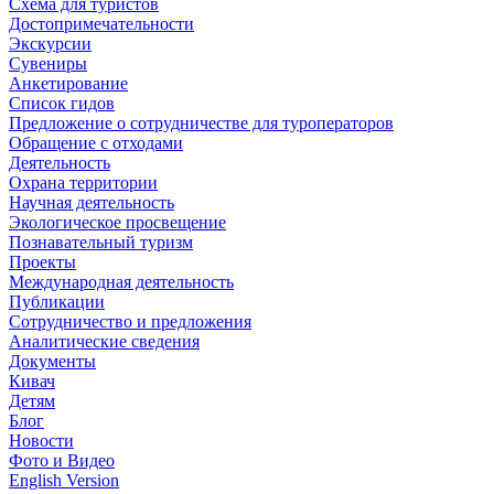
Схема для туристов
Достопримечательности
Экскурсии
Сувениры
Анкетирование
Список гидов
Предложение о сотрудничестве для туроператоров
Обращение с отходами
Деятельность
Охрана территории
Научная деятельность
Экологическое просвещение
Познавательный туризм
Проекты
Международная деятельность
Публикации
Сотрудничество и предложения
Аналитические сведения
Документы
Кивач
Детям
Блог
Новости
Фото и Видео
English Version