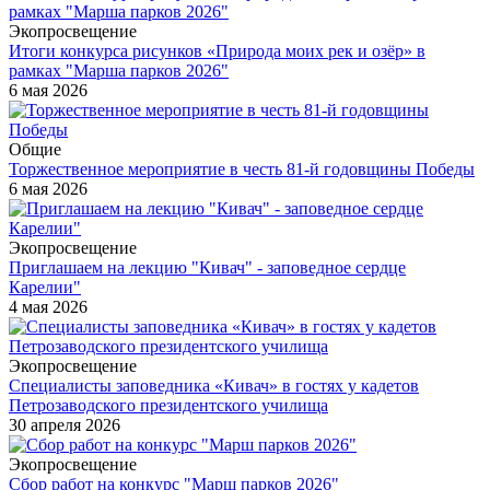
Экопросвещение
Итоги конкурса рисунков «Природа моих рек и озёр» в
рамках "Марша парков 2026"
6 мая 2026
Общие
Торжественное мероприятие в честь 81-й годовщины Победы
6 мая 2026
Экопросвещение
Приглашаем на лекцию "Кивач" - заповедное сердце
Карелии"
4 мая 2026
Экопросвещение
Специалисты заповедника «Кивач» в гостях у кадетов
Петрозаводского президентского училища
30 апреля 2026
Экопросвещение
Сбор работ на конкурс "Марш парков 2026"