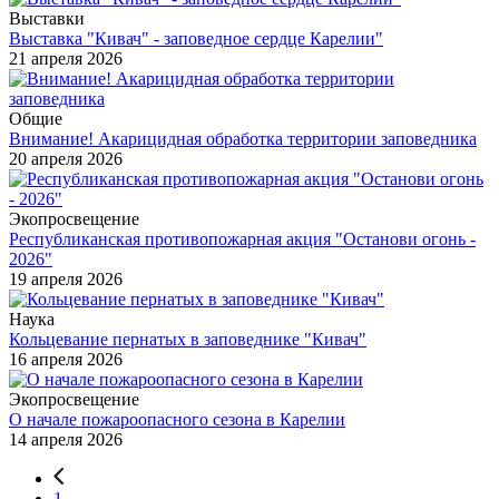
Выставки
Выставка "Кивач" - заповедное сердце Карелии"
21 апреля 2026
Общие
Внимание! Акарицидная обработка территории заповедника
20 апреля 2026
Экопросвещение
Республиканская противопожарная акция "Останови огонь -
2026"
19 апреля 2026
Наука
Кольцевание пернатых в заповеднике "Кивач"
16 апреля 2026
Экопросвещение
О начале пожароопасного сезона в Карелии
14 апреля 2026
1