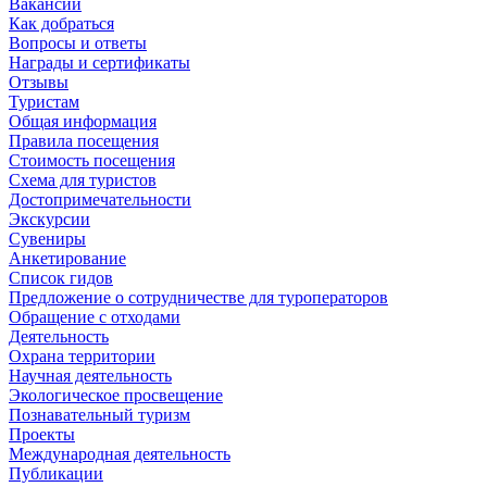
Вакансии
Как добраться
Вопросы и ответы
Награды и сертификаты
Отзывы
Туристам
Общая информация
Правила посещения
Стоимость посещения
Схема для туристов
Достопримечательности
Экскурсии
Сувениры
Анкетирование
Список гидов
Предложение о сотрудничестве для туроператоров
Обращение с отходами
Деятельность
Охрана территории
Научная деятельность
Экологическое просвещение
Познавательный туризм
Проекты
Международная деятельность
Публикации