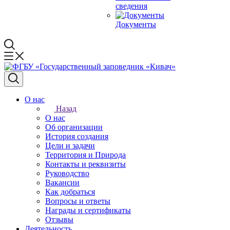
сведения
Документы
О нас
Назад
О нас
Об организации
История создания
Цели и задачи
Территория и Природа
Контакты и реквизиты
Руководство
Вакансии
Как добраться
Вопросы и ответы
Награды и сертификаты
Отзывы
Деятельность