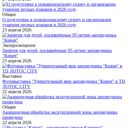
Общие
О подготовке к пожароопасному сезону и организации
тушения лесных пожаров в 2026 году
23 апреля 2026
Экопросвещение
Занятия для детей, посвящённые 95-летию заповедника
"Кивач"
23 апреля 2026
Выставки
Фотовыставка "Удивительный мир заповедника "Кивач" в ТЦ
ЛОТОС CITY
22 апреля 2026
Общие
Акарицидная обработка экскурсионной зоны заповедника
проведена
22 апреля 2026