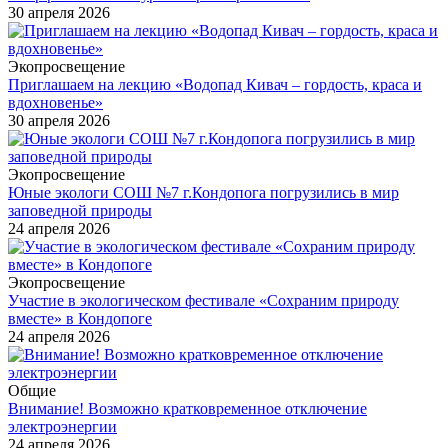
30 апреля 2026
Экопросвещение
Приглашаем на лекцию «Водопад Кивач – гордость, краса и
вдохновенье»
30 апреля 2026
Экопросвещение
Юные экологи СОШ №7 г.Кондопога погрузились в мир
заповедной природы
24 апреля 2026
Экопросвещение
Участие в экологическом фестивале «Сохраним природу
вместе» в Кондопоге
24 апреля 2026
Общие
Внимание! Возможно кратковременное отключение
электроэнергии
24 апреля 2026