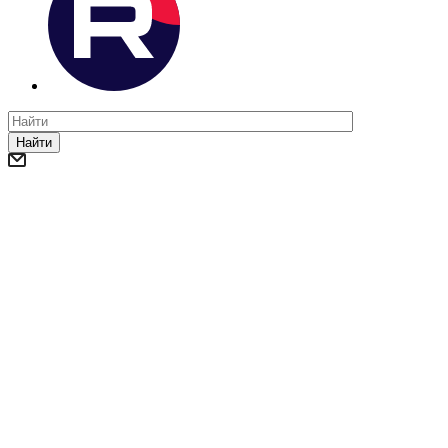
Найти