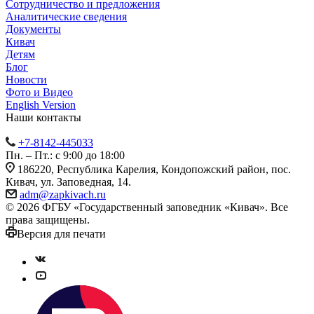
Сотрудничество и предложения
Аналитические сведения
Документы
Кивач
Детям
Блог
Новости
Фото и Видео
English Version
Наши контакты
+7-8142-445033
Пн. – Пт.: с 9:00 до 18:00
186220, Республика Карелия, Кондопожский район, пос.
Кивач, ул. Заповедная, 14.
adm@zapkivach.ru
© 2026 ФГБУ «Государственный заповедник «Кивач». Все
права защищены.
Версия для печати