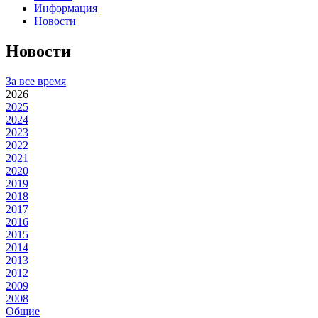
Информация
Новости
Новости
За все время
2026
2025
2024
2023
2022
2021
2020
2019
2018
2017
2016
2015
2014
2013
2012
2009
2008
Общие