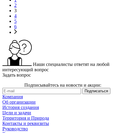
2
3
4
5
6
Наши специалисты ответят на любой
интересующий вопрос
Задать вопрос
Подписывайтесь на новости и акции:
Компания
Об организации
История создания
Цели и задачи
Территория и Природа
Контакты и реквизиты
Руководство