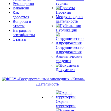
туризм
Руководство
Вакансии
Проекты
Как
Международная
добраться
деятельность
Вопросы и
ответы
Публикации
Награды и
сертификаты
Отзывы
Сотрудничество
и предложения
Аналитические
сведения
Документы
Деятельность
Охрана
территории