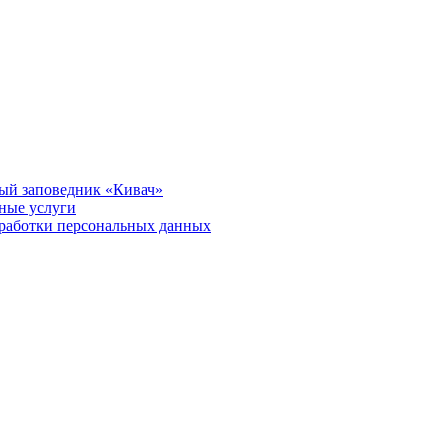
ый заповедник «Кивач»
тные услуги
работки персональных данных