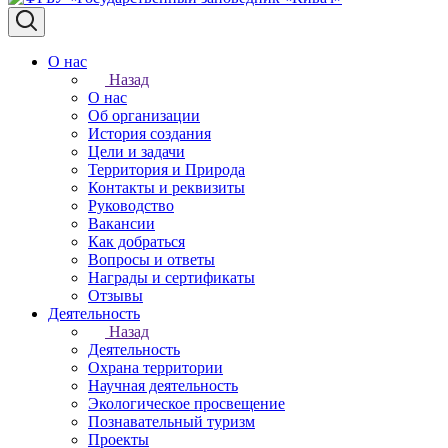
О нас
Назад
О нас
Об организации
История создания
Цели и задачи
Территория и Природа
Контакты и реквизиты
Руководство
Вакансии
Как добраться
Вопросы и ответы
Награды и сертификаты
Отзывы
Деятельность
Назад
Деятельность
Охрана территории
Научная деятельность
Экологическое просвещение
Познавательный туризм
Проекты