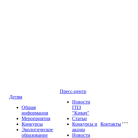
Пресс-центр
Детям
Новости
Общая
ГПЗ
информация
"Кивач"
Мероприятия
Статьи
Конкурсы
Конкурсы и
Контакты
Экологическое
акции
образование
Новости