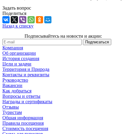
Задать вопрос
Поделиться
Назад к списку
Подписывайтесь на новости и акции:
Компания
Об организации
История создания
Цели и задачи
Территория и Природа
Контакты и реквизиты
Руководство
Вакансии
Как добраться
Вопросы и ответы
Награды и сертификаты
Отзывы
Туристам
Общая информация
Правила посещения
Стоимость посещения
Схема для туристов