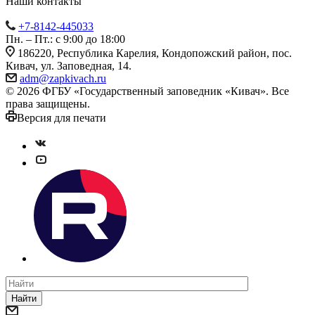
Наши контакты
+7-8142-445033
Пн. – Пт.: с 9:00 до 18:00
186220, Республика Карелия, Кондопожский район, пос.
Кивач, ул. Заповедная, 14.
adm@zapkivach.ru
© 2026 ФГБУ «Государственный заповедник «Кивач». Все
права защищены.
Версия для печати
Найти