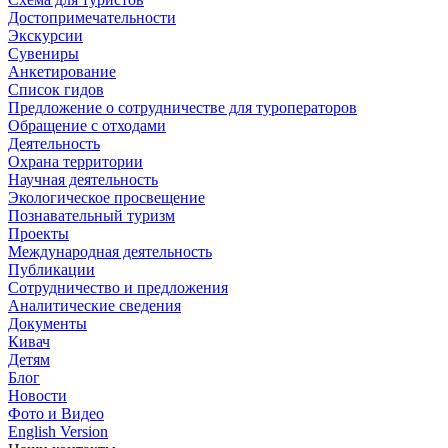
Достопримечательности
Экскурсии
Сувениры
Анкетирование
Список гидов
Предложение о сотрудничестве для туроператоров
Обращение с отходами
Деятельность
Охрана территории
Научная деятельность
Экологическое просвещение
Познавательный туризм
Проекты
Международная деятельность
Публикации
Сотрудничество и предложения
Аналитические сведения
Документы
Кивач
Детям
Блог
Новости
Фото и Видео
English Version