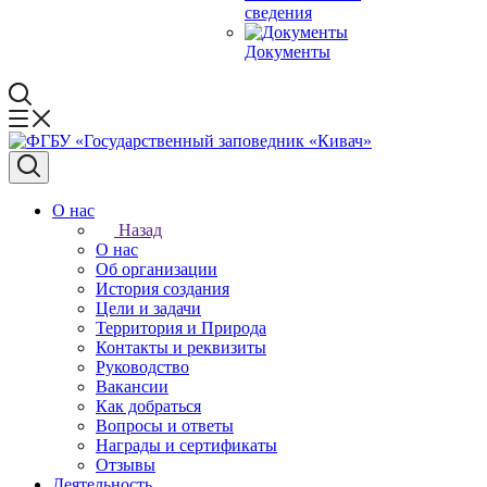
сведения
Документы
О нас
Назад
О нас
Об организации
История создания
Цели и задачи
Территория и Природа
Контакты и реквизиты
Руководство
Вакансии
Как добраться
Вопросы и ответы
Награды и сертификаты
Отзывы
Деятельность