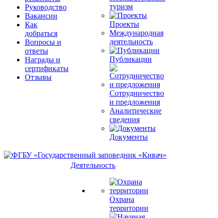
туризм
Руководство
Вакансии
Проекты
Как
Международная
добраться
деятельность
Вопросы и
ответы
Публикации
Награды и
сертификаты
Отзывы
Сотрудничество
и предложения
Аналитические
сведения
Документы
Деятельность
Охрана
территории