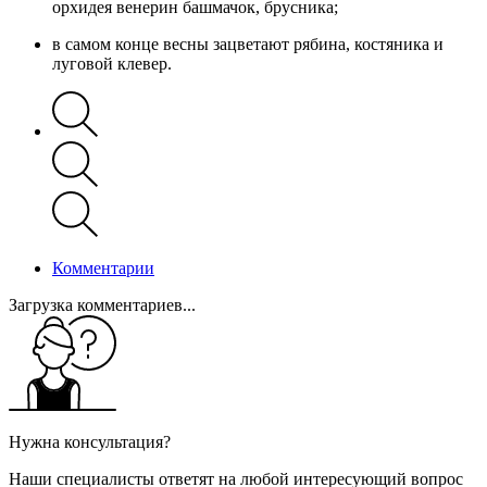
орхидея венерин башмачок, брусника;
в самом конце весны зацветают рябина, костяника и
луговой клевер.
Комментарии
Загрузка комментариев...
Нужна консультация?
Наши специалисты ответят на любой интересующий вопрос