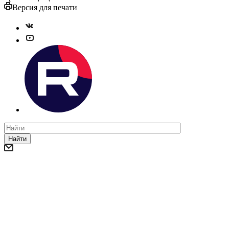
Версия для печати
Найти