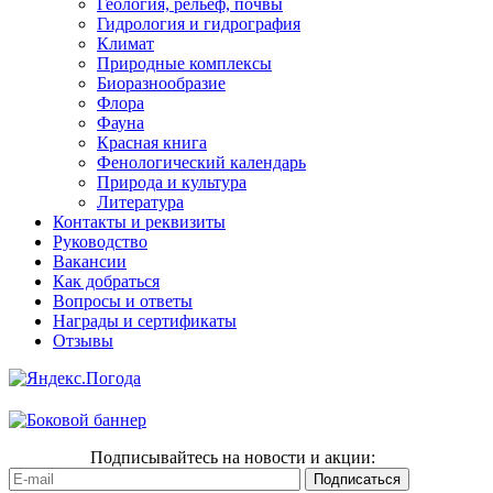
Геология, рельеф, почвы
Гидрология и гидрография
Климат
Природные комплексы
Биоразнообразие
Флора
Фауна
Красная книга
Фенологический календарь
Природа и культура
Литература
Контакты и реквизиты
Руководство
Вакансии
Как добраться
Вопросы и ответы
Награды и сертификаты
Отзывы
Подписывайтесь на новости и акции: