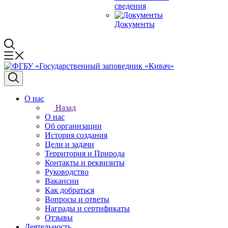
сведения
Документы
О нас
Назад
О нас
Об организации
История создания
Цели и задачи
Территория и Природа
Контакты и реквизиты
Руководство
Вакансии
Как добраться
Вопросы и ответы
Награды и сертификаты
Отзывы
Деятельность