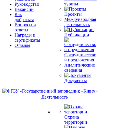
туризм
Руководство
Вакансии
Проекты
Как
Международная
добраться
деятельность
Вопросы и
ответы
Публикации
Награды и
сертификаты
Отзывы
Сотрудничество
и предложения
Аналитические
сведения
Документы
Деятельность
Охрана
территории