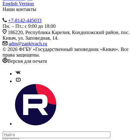
English Version
Наши контакты
+7-8142-445033
Пн. – Пт.: с 9:00 до 18:00
186220, Республика Карелия, Кондопожский район, пос.
Кивач, ул. Заповедная, 14.
adm@zapkivach.ru
© 2026 ФГБУ «Государственный заповедник «Кивач». Все
права защищены.
Версия для печати