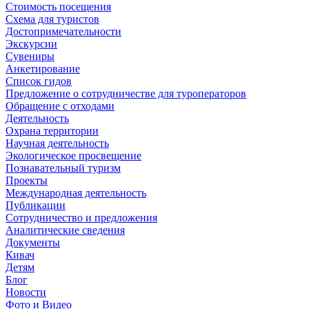
Стоимость посещения
Схема для туристов
Достопримечательности
Экскурсии
Сувениры
Анкетирование
Список гидов
Предложение о сотрудничестве для туроператоров
Обращение с отходами
Деятельность
Охрана территории
Научная деятельность
Экологическое просвещение
Познавательный туризм
Проекты
Международная деятельность
Публикации
Сотрудничество и предложения
Аналитические сведения
Документы
Кивач
Детям
Блог
Новости
Фото и Видео