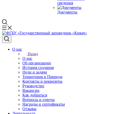
сведения
Документы
О нас
Назад
О нас
Об организации
История создания
Цели и задачи
Территория и Природа
Контакты и реквизиты
Руководство
Вакансии
Как добраться
Вопросы и ответы
Награды и сертификаты
Отзывы
Деятельность