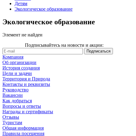
Детям
Экологическое образование
Экологическое образование
Элемент не найден
Подписывайтесь на новости и акции:
Компания
Об организации
История создания
Цели и задачи
Территория и Природа
Контакты и реквизиты
Руководство
Вакансии
Как добраться
Вопросы и ответы
Награды и сертификаты
Отзывы
Туристам
Общая информация
Правила посещения