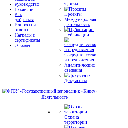
туризм
Руководство
Вакансии
Проекты
Как
Международная
добраться
деятельность
Вопросы и
ответы
Публикации
Награды и
сертификаты
Отзывы
Сотрудничество
и предложения
Аналитические
сведения
Документы
Деятельность
Охрана
территории