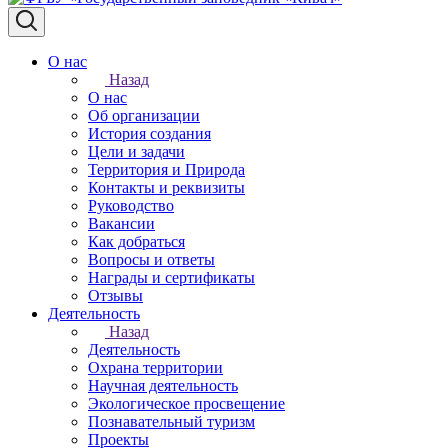
О нас
Назад
О нас
Об организации
История создания
Цели и задачи
Территория и Природа
Контакты и реквизиты
Руководство
Вакансии
Как добраться
Вопросы и ответы
Награды и сертификаты
Отзывы
Деятельность
Назад
Деятельность
Охрана территории
Научная деятельность
Экологическое просвещение
Познавательный туризм
Проекты