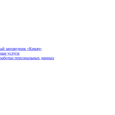
ый заповедник «Кивач»
тные услуги
работки персональных данных