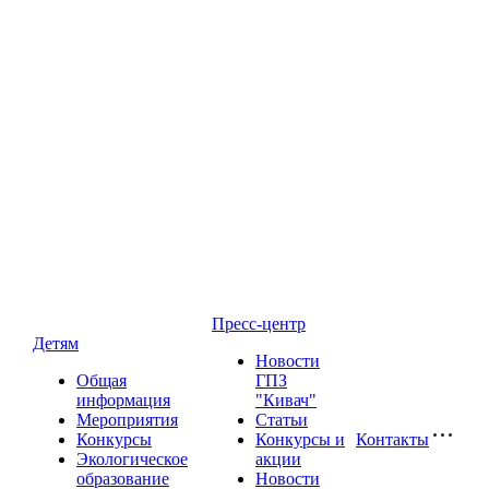
Пресс-центр
Детям
Новости
Общая
ГПЗ
информация
"Кивач"
Мероприятия
Статьи
Конкурсы
Конкурсы и
Контакты
Экологическое
акции
образование
Новости