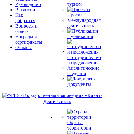
туризм
Руководство
Вакансии
Проекты
Как
Международная
добраться
деятельность
Вопросы и
ответы
Публикации
Награды и
сертификаты
Отзывы
Сотрудничество
и предложения
Аналитические
сведения
Документы
Деятельность
Охрана
территории