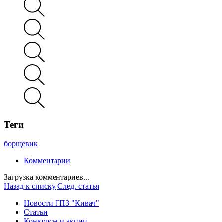
Теги
борщевик
Комментарии
Загрузка комментариев...
Назад к списку
След. статья
Новости ГПЗ "Кивач"
Статьи
Конкурсы и акции