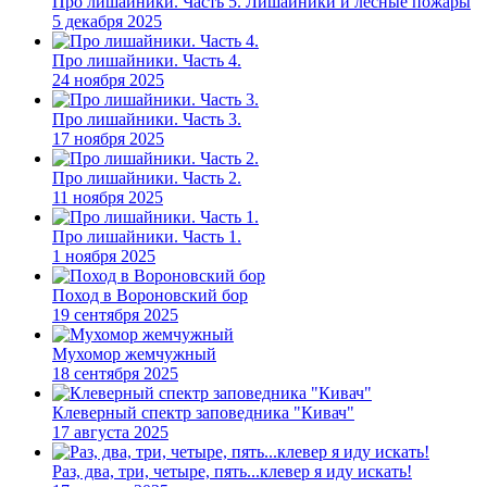
Про лишайники. Часть 5. Лишайники и лесные пожары
5 декабря 2025
Про лишайники. Часть 4.
24 ноября 2025
Про лишайники. Часть 3.
17 ноября 2025
Про лишайники. Часть 2.
11 ноября 2025
Про лишайники. Часть 1.
1 ноября 2025
Поход в Вороновский бор
19 сентября 2025
Мухомор жемчужный
18 сентября 2025
Клеверный спектр заповедника "Кивач"
17 августа 2025
Раз, два, три, четыре, пять...клевер я иду искать!