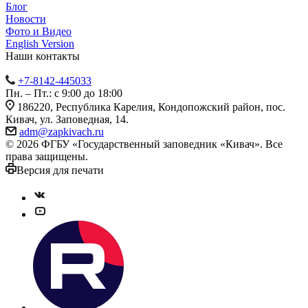
Блог
Новости
Фото и Видео
English Version
Наши контакты
+7-8142-445033
Пн. – Пт.: с 9:00 до 18:00
186220, Республика Карелия, Кондопожский район, пос.
Кивач, ул. Заповедная, 14.
adm@zapkivach.ru
© 2026 ФГБУ «Государственный заповедник «Кивач». Все
права защищены.
Версия для печати