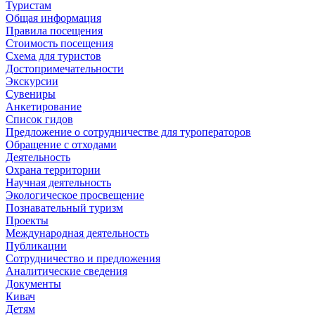
Туристам
Общая информация
Правила посещения
Стоимость посещения
Схема для туристов
Достопримечательности
Экскурсии
Сувениры
Анкетирование
Список гидов
Предложение о сотрудничестве для туроператоров
Обращение с отходами
Деятельность
Охрана территории
Научная деятельность
Экологическое просвещение
Познавательный туризм
Проекты
Международная деятельность
Публикации
Сотрудничество и предложения
Аналитические сведения
Документы
Кивач
Детям