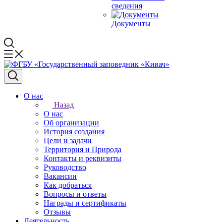
сведения
Документы
О нас
Назад
О нас
Об организации
История создания
Цели и задачи
Территория и Природа
Контакты и реквизиты
Руководство
Вакансии
Как добраться
Вопросы и ответы
Награды и сертификаты
Отзывы
Деятельность