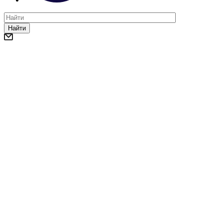
Найти