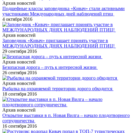
Архив новостей
Подшефные классы заповедника «Кивач» стали активными
участниками Международных дней наблюдений птиц
4 октября 2016
Архив новостей
Заповедник «Кивач» приглашает принять участие в
МЕЖДУНАРОДНЫХ ДНЯХ НАБЛЮДЕНИЙ ПТИЦ!
29 сентября 2016
Архив новостей
Безопасная дорога – путь к интересной жизни
26 сентября 2016
Архив новостей
Рыбалка на охраняемой территории дорого обходится
18 сентября 2016
Архив новостей
Открытие выставки в п. Новая Вилга – начало плодотворного
сотрудничества
16 сентября 2016