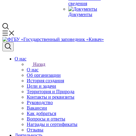
сведения
Документы
О нас
Назад
О нас
Об организации
История создания
Цели и задачи
Территория и Природа
Контакты и реквизиты
Руководство
Вакансии
Как добраться
Вопросы и ответы
Награды и сертификаты
Отзывы
Деятельность