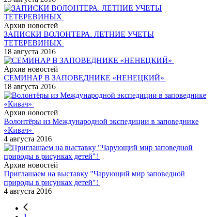
Архив новостей
ЗАПИСКИ ВОЛОНТЕРА. ЛЕТНИЕ УЧЕТЫ
ТЕТЕРЕВИНЫХ
18 августа 2016
Архив новостей
СЕМИНАР В ЗАПОВЕДНИКЕ «НЕНЕЦКИЙ»
18 августа 2016
Архив новостей
Волонтёры из Международной экспедиции в заповеднике
«Кивач»
4 августа 2016
Архив новостей
Приглашаем на выставку "Чарующий мир заповедной
природы в рисунках детей"!
4 августа 2016
1