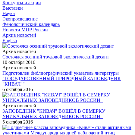
Конкурсы и акции
Выставки
Наука
Экопросвещение
Фенологический календарь
Новости МПР России
Архив новостей
English
Архив новостей
Состоялся осенний трудовой экологический десант
10 октября 2016
Архив новостей
Подготовлен библиографический указатель литературы
"ГОСУДАРСТВЕННЫЙ ПРИРОДНЫЙ ЗАПОВЕДНИК
"КИВАЧ""
6 октября 2016
Архив новостей
ЗАПОВЕДНИК "КИВАЧ" ВОШЁЛ В СЕМЕРКУ
УНИКАЛЬНЫХ ЗАПОВЕДНИКОВ РОССИИ.
5 октября 2016