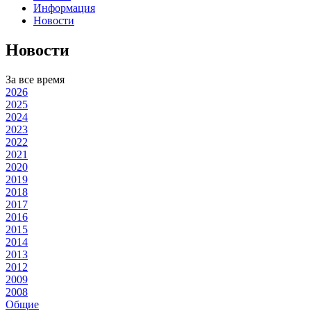
Информация
Новости
Новости
За все время
2026
2025
2024
2023
2022
2021
2020
2019
2018
2017
2016
2015
2014
2013
2012
2009
2008
Общие