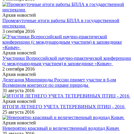
Архив новостей
Промежуточные итоги работы БПЛА в государственной
инспекции
3 сентября 2016
Архив новостей
Участники Всероссийской научно-практической конференции
(с международным участием) в заповеднике «Кивач»
2 сентября 2016
Архив новостей
Делегация Минприроды России примет участие в 6-ом
Всемирном конгрессе по охране природы
31 августа 2016
Архив новостей
ИТОГИ ЛЕТНЕГО УЧЕТА ТЕТЕРЕВИНЫХ ПТИЦ - 2016
25 августа 2016
Архив новостей
Невероятно красивый и величественный водопад Кивач
25 августа 2016