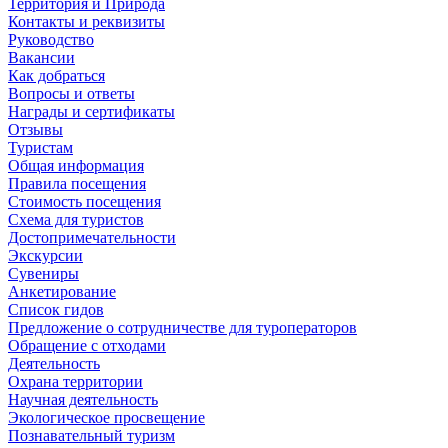
Территория и Природа
Контакты и реквизиты
Руководство
Вакансии
Как добраться
Вопросы и ответы
Награды и сертификаты
Отзывы
Туристам
Общая информация
Правила посещения
Стоимость посещения
Схема для туристов
Достопримечательности
Экскурсии
Сувениры
Анкетирование
Список гидов
Предложение о сотрудничестве для туроператоров
Обращение с отходами
Деятельность
Охрана территории
Научная деятельность
Экологическое просвещение
Познавательный туризм