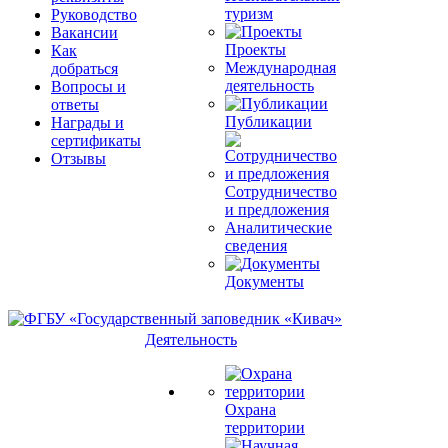
туризм
Руководство
Вакансии
Проекты
Как
Международная
добраться
деятельность
Вопросы и
ответы
Публикации
Награды и
сертификаты
Отзывы
Сотрудничество
и предложения
Аналитические
сведения
Документы
Деятельность
Охрана
территории