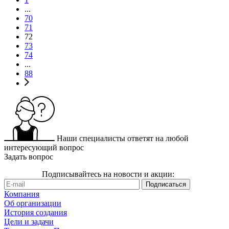
...
70
71
72
73
74
...
88
Наши специалисты ответят на любой
интересующий вопрос
Задать вопрос
Подписывайтесь на новости и акции:
Компания
Об организации
История создания
Цели и задачи