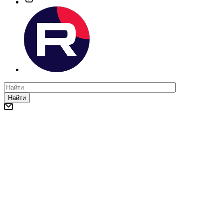
Найти