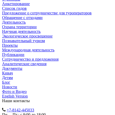
Анкетирование
Список гидов
Предложение о сотрудничестве для туроператоров
Обращение с отходами
Деятельность
Охрана территории
Научная деятельность
Экологическое просвещение
Познавательный туризм
Проекты
Международная деятельность
Публикации
Сотрудничество и предложения
Аналитические сведения
Документы
Кивач
Детям
Блог
Новости
Фото и Видео
English Version
Наши контакты
+7-8142-445033
Пн. – Пт.: с 9:00 до 18:00