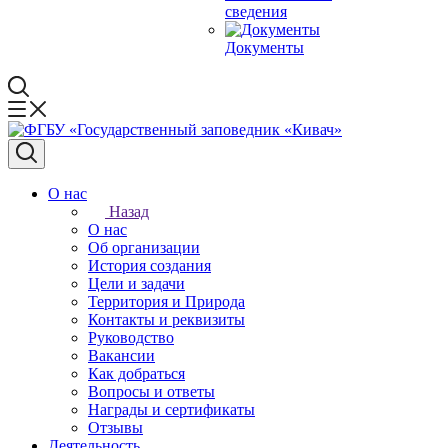
сведения
Документы
О нас
Назад
О нас
Об организации
История создания
Цели и задачи
Территория и Природа
Контакты и реквизиты
Руководство
Вакансии
Как добраться
Вопросы и ответы
Награды и сертификаты
Отзывы
Деятельность