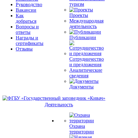
туризм
Руководство
Вакансии
Проекты
Как
Международная
добраться
деятельность
Вопросы и
ответы
Публикации
Награды и
сертификаты
Отзывы
Сотрудничество
и предложения
Аналитические
сведения
Документы
Деятельность
Охрана
территории