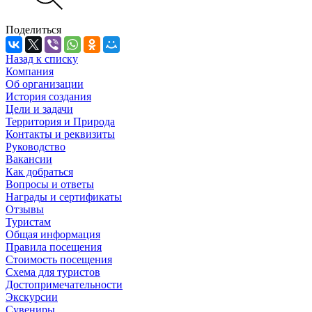
Поделиться
Назад к списку
Компания
Об организации
История создания
Цели и задачи
Территория и Природа
Контакты и реквизиты
Руководство
Вакансии
Как добраться
Вопросы и ответы
Награды и сертификаты
Отзывы
Туристам
Общая информация
Правила посещения
Стоимость посещения
Схема для туристов
Достопримечательности
Экскурсии
Сувениры