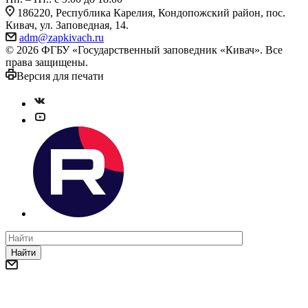
186220, Республика Карелия, Кондопожский район, пос.
Кивач, ул. Заповедная, 14.
adm@zapkivach.ru
© 2026 ФГБУ «Государственный заповедник «Кивач». Все
права защищены.
Версия для печати
Найти