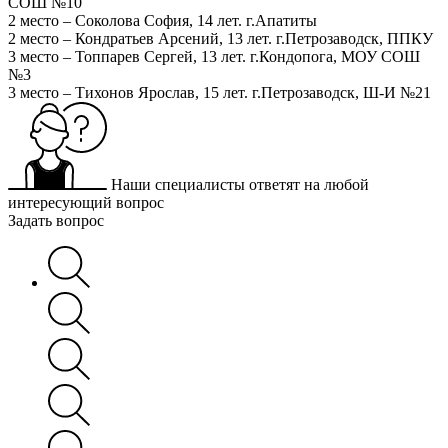
СОШ №10
2 место – Соколова София, 14 лет. г.Апатиты
2 место – Кондратьев Арсений, 13 лет. г.Петрозаводск, ППКУ
3 место – Топпарев Сергей, 13 лет. г.Кондопога, МОУ СОШ
№3
3 место – Тихонов Ярослав, 15 лет. г.Петрозаводск, Ш-И №21
Наши специалисты ответят на любой
интересующий вопрос
Задать вопрос