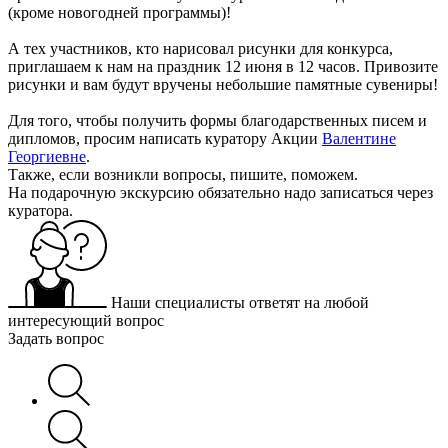
(кроме новогодней программы)!
А тех участников, кто нарисовал рисунки для конкурса,
приглашаем к нам на праздник 12 июня в 12 часов. Привозите
рисунки и вам будут вручены небольшие памятные сувениры!
Для того, чтобы получить формы благодарственных писем и
дипломов, просим написать куратору Акции
Валентине
Георгиевне
.
Также, если возникли вопросы, пишите, поможем.
На подарочную экскурсию обязательно надо записаться через
куратора.
Наши специалисты ответят на любой
интересующий вопрос
Задать вопрос