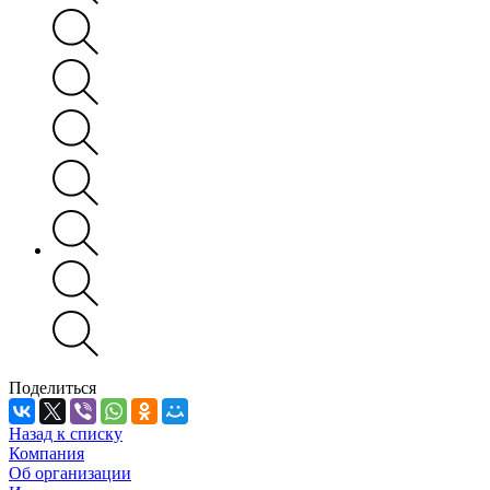
Поделиться
Назад к списку
Компания
Об организации