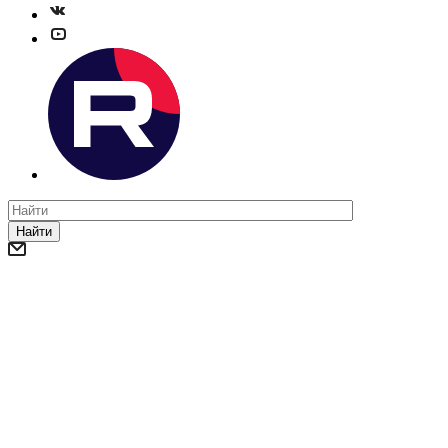
Найти