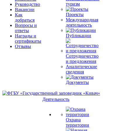
туризм
Руководство
Вакансии
Проекты
Как
Международная
добраться
деятельность
Вопросы и
ответы
Публикации
Награды и
сертификаты
Отзывы
Сотрудничество
и предложения
Аналитические
сведения
Документы
Деятельность
Охрана
территории