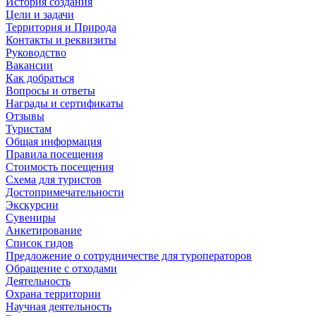
История создания
Цели и задачи
Территория и Природа
Контакты и реквизиты
Руководство
Вакансии
Как добраться
Вопросы и ответы
Награды и сертификаты
Отзывы
Туристам
Общая информация
Правила посещения
Стоимость посещения
Схема для туристов
Достопримечательности
Экскурсии
Сувениры
Анкетирование
Список гидов
Предложение о сотрудничестве для туроператоров
Обращение с отходами
Деятельность
Охрана территории
Научная деятельность