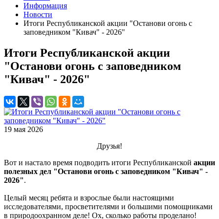
Информация
Новости
Итоги Республиканской акции "Останови огонь с
заповедником "Кивач" - 2026"
Итоги Республиканской акции
"Останови огонь с заповедником
"Кивач" - 2026"
19 мая 2026
Друзья!
Вот и настало время подводить итоги Республиканской
акции
полезных дел "Останови огонь с заповедником "Кивач" -
2026"
.
Целый месяц ребята и взрослые были настоящими
исследователями, просветителями и большими помощниками
в природоохранном деле! Ох, сколько работы проделано!