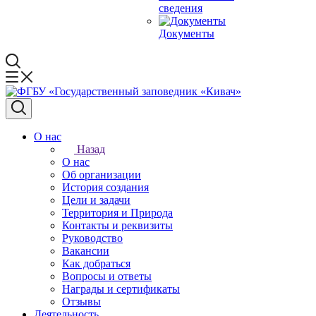
сведения
Документы
О нас
Назад
О нас
Об организации
История создания
Цели и задачи
Территория и Природа
Контакты и реквизиты
Руководство
Вакансии
Как добраться
Вопросы и ответы
Награды и сертификаты
Отзывы
Деятельность