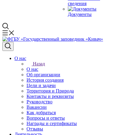
сведения
Документы
О нас
Назад
О нас
Об организации
История создания
Цели и задачи
Территория и Природа
Контакты и реквизиты
Руководство
Вакансии
Как добраться
Вопросы и ответы
Награды и сертификаты
Отзывы
Деятельность