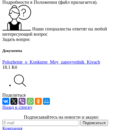
Подробности в Положении (файл прилагается).
Наши специалисты ответят на любой
интересующий вопрос
Задать вопрос
Документы
Polozhenie_o_Konkurse_Moy_zapovvednik_Kivach
18.1 Кб
Поделиться
Назад к списку
Подписывайтесь на новости и акции:
Компания