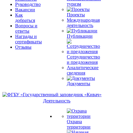
туризм
Руководство
Вакансии
Проекты
Как
Международная
добраться
деятельность
Вопросы и
ответы
Публикации
Награды и
сертификаты
Отзывы
Сотрудничество
и предложения
Аналитические
сведения
Документы
Деятельность
Охрана
территории