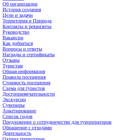
Об организации
История создания
Цели и задачи
Территория и Природа
Контакты и реквизиты
Руководство
Вакансии
Как добраться
Вопросы и ответы
Награды и сертификаты
Отзывы
Туристам
Общая информация
Правила посещения
Стоимость посещения
Схема для туристов
Достопримечательности
Экскурсии
Сувениры
Анкетирование
Список гидов
Предложение о сотрудничестве для туроператоров
Обращение с отходами
Деятельность
Охрана территории