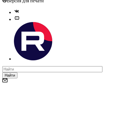
Версия для печати
Найти