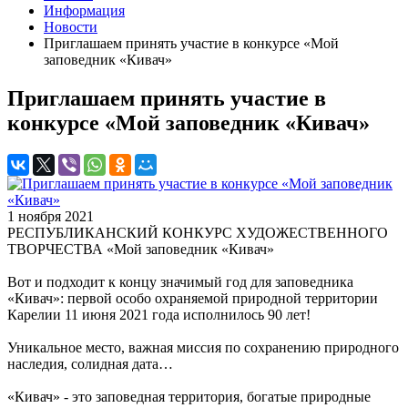
Информация
Новости
Приглашаем принять участие в конкурсе «Мой
заповедник «Кивач»
Приглашаем принять участие в
конкурсе «Мой заповедник «Кивач»
1 ноября 2021
РЕСПУБЛИКАНСКИЙ КОНКУРС ХУДОЖЕСТВЕННОГО
ТВОРЧЕСТВА «Мой заповедник «Кивач»
Вот и подходит к концу значимый год для заповедника
«Кивач»: первой особо охраняемой природной территории
Карелии 11 июня 2021 года исполнилось 90 лет!
Уникальное место, важная миссия по сохранению природного
наследия, солидная дата…
«Кивач» - это заповедная территория, богатые природные