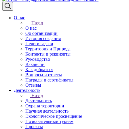
О нас
Назад
О нас
Об организации
История создания
Цели и задачи
Территория и Природа
Контакты и реквизиты
Руководство
Вакансии
Как добраться
Вопросы и ответы
Награды и сертификаты
Отзывы
Деятельность
Назад
Деятельность
Охрана территории
Научная деятельность
Экологическое просвещение
Познавательный туризм
Проекты