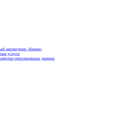
ый заповедник «Кивач»
тные услуги
работки персональных данных