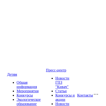
Пресс-центр
Детям
Новости
Общая
ГПЗ
информация
"Кивач"
Мероприятия
Статьи
Конкурсы
Конкурсы и
Контакты
Экологическое
акции
образование
Новости