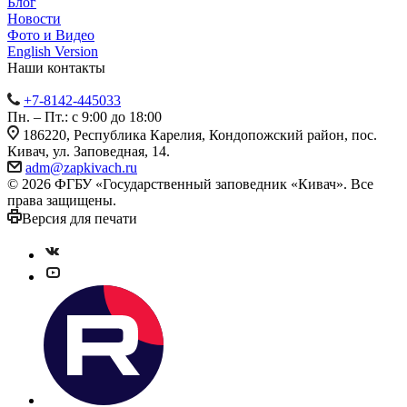
Блог
Новости
Фото и Видео
English Version
Наши контакты
+7-8142-445033
Пн. – Пт.: с 9:00 до 18:00
186220, Республика Карелия, Кондопожский район, пос.
Кивач, ул. Заповедная, 14.
adm@zapkivach.ru
© 2026 ФГБУ «Государственный заповедник «Кивач». Все
права защищены.
Версия для печати