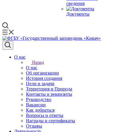
сведения
Документы
О нас
Назад
О нас
Об организации
История создания
Цели и задачи
Территория и Природа
Контакты и реквизиты
Руководство
Вакансии
Как добраться
Вопросы и ответы
Награды и сертификаты
Отзывы
Деятельность