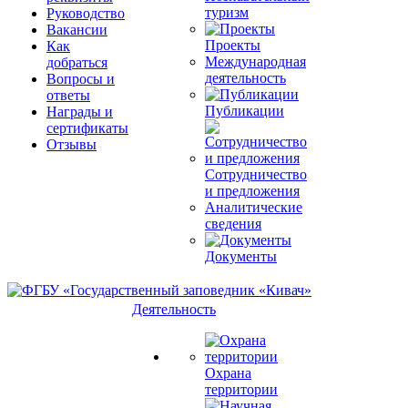
туризм
Руководство
Вакансии
Проекты
Как
Международная
добраться
деятельность
Вопросы и
ответы
Публикации
Награды и
сертификаты
Отзывы
Сотрудничество
и предложения
Аналитические
сведения
Документы
Деятельность
Охрана
территории