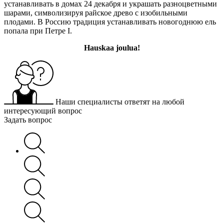
устанавливать в домах 24 декабря и украшать разноцветными
шарами, символизируя райское древо с изобильными
плодами. В Россию традиция устанавливать новогоднюю ель
попала при Петре I.
Hauskaa joulua!
Наши специалисты ответят на любой
интересующий вопрос
Задать вопрос