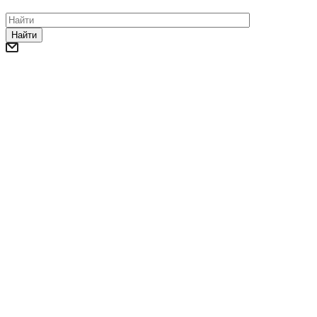
Найти