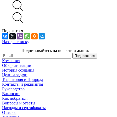
Поделиться
Назад к списку
Подписывайтесь на новости и акции:
Компания
Об организации
История создания
Цели и задачи
Территория и Природа
Контакты и реквизиты
Руководство
Вакансии
Как добраться
Вопросы и ответы
Награды и сертификаты
Отзывы