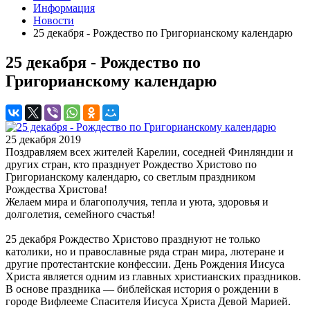
Информация
Новости
25 декабря - Рождество по Григорианскому календарю
25 декабря - Рождество по
Григорианскому календарю
25 декабря 2019
Поздравляем всех жителей Карелии, соседней Финляндии и
других стран, кто празднует Рождество Христово по
Григорианскому календарю, со светлым праздником
Рождества Христова!
Желаем мира и благополучия, тепла и уюта, здоровья и
долголетия, семейного счастья!
25 декабря Рождество Христово празднуют не только
католики, но и православные ряда стран мира, лютеране и
другие протестантские конфессии. День Рождения Иисуса
Христа является одним из главных христианских праздников.
В основе праздника — библейская история о рождении в
городе Вифлееме Спасителя Иисуса Христа Девой Марией.