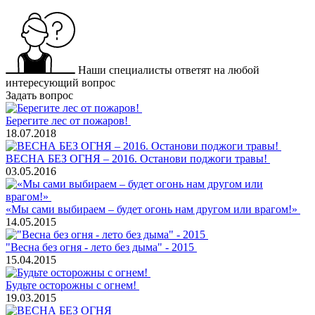
Наши специалисты ответят на любой
интересующий вопрос
Задать вопрос
Берегите лес от пожаров!
18.07.2018
ВЕСНА БЕЗ ОГНЯ – 2016. Останови поджоги травы!
03.05.2016
«Мы сами выбираем – будет огонь нам другом или врагом!»
14.05.2015
"Весна без огня - лето без дыма" - 2015
15.04.2015
Будьте осторожны с огнем!
19.03.2015