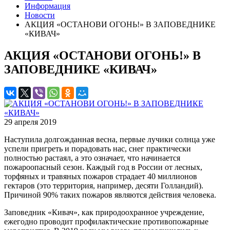
Информация
Новости
АКЦИЯ «ОСТАНОВИ ОГОНЬ!» В ЗАПОВЕДНИКЕ
«КИВАЧ»
АКЦИЯ «ОСТАНОВИ ОГОНЬ!» В
ЗАПОВЕДНИКЕ «КИВАЧ»
29 апреля 2019
Наступила долгожданная весна, первые лучики солнца уже
успели пригреть и порадовать нас, снег практически
полностью растаял, а это означает, что начинается
пожароопасный сезон. Каждый год в России от лесных,
торфяных и травяных пожаров страдает 40 миллионов
гектаров (это территория, например, десяти Голландий).
Причиной 90% таких пожаров являются действия человека.
Заповедник «Кивач», как природоохранное учреждение,
ежегодно проводит профилактические противопожарные