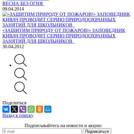
ВЕСНА БЕЗ ОГНЯ
09.04.2014
«ЗАШИТИМ ПРИРОДУ ОТ ПОЖАРОВ!» ЗАПОВЕДНИК
КИВАЧ ПРОВОДИТ СЕРИЮ ПРИРОДООХРАННЫХ
ЗАНЯТИЙ ДЛЯ ШКОЛЬНИКОВ
30.04.2012
Поделиться
Назад к списку
Подписывайтесь на новости и акции: