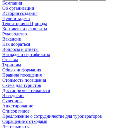
Компания
Об организации
История создания
Цели и задачи
Территория и Природа
Контакты и реквизиты
Руководство
Вакансии
Как добраться
Вопросы и ответы
Награды и сертификаты
Отзывы
Туристам
Общая информация
Правила посещения
Стоимость посещения
Схема для туристов
Достопримечательности
Экскурсии
Сувениры
Анкетирование
Список гидов
Предложение о сотрудничестве для туроператоров
Обращение с отходами
Деятельность