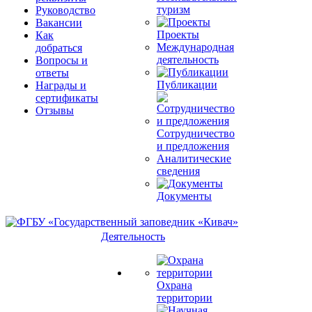
туризм
Руководство
Вакансии
Проекты
Как
Международная
добраться
деятельность
Вопросы и
ответы
Публикации
Награды и
сертификаты
Отзывы
Сотрудничество
и предложения
Аналитические
сведения
Документы
Деятельность
Охрана
территории