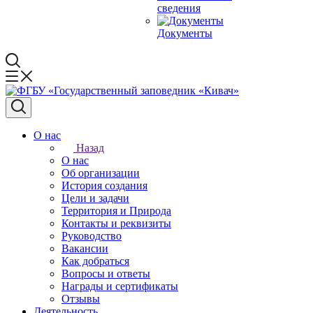
сведения
Документы
О нас
Назад
О нас
Об организации
История создания
Цели и задачи
Территория и Природа
Контакты и реквизиты
Руководство
Вакансии
Как добраться
Вопросы и ответы
Награды и сертификаты
Отзывы
Деятельность