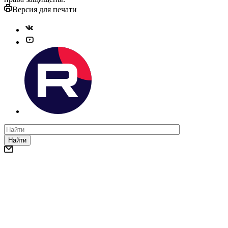
Версия для печати
Найти