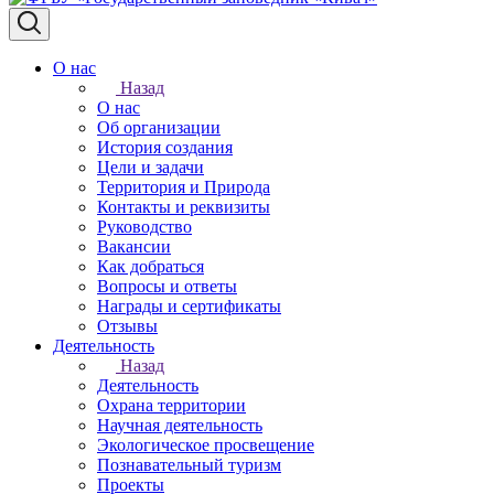
О нас
Назад
О нас
Об организации
История создания
Цели и задачи
Территория и Природа
Контакты и реквизиты
Руководство
Вакансии
Как добраться
Вопросы и ответы
Награды и сертификаты
Отзывы
Деятельность
Назад
Деятельность
Охрана территории
Научная деятельность
Экологическое просвещение
Познавательный туризм
Проекты