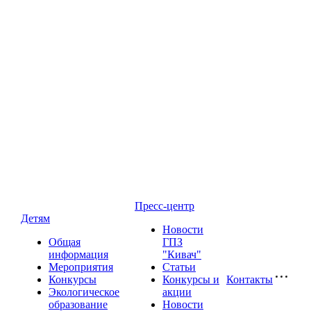
Пресс-центр
Детям
Новости
Общая
ГПЗ
информация
"Кивач"
Мероприятия
Статьи
Конкурсы
Конкурсы и
Контакты
Экологическое
акции
образование
Новости