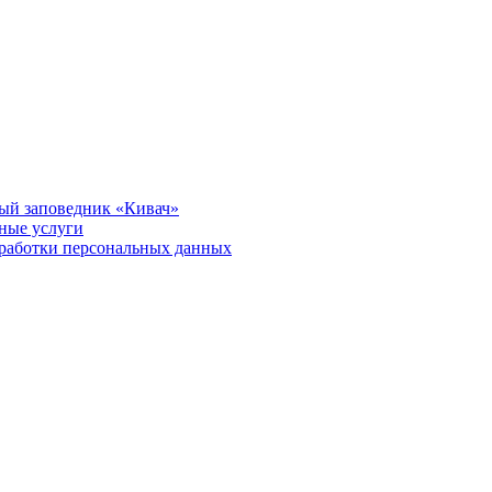
ый заповедник «Кивач»
тные услуги
работки персональных данных