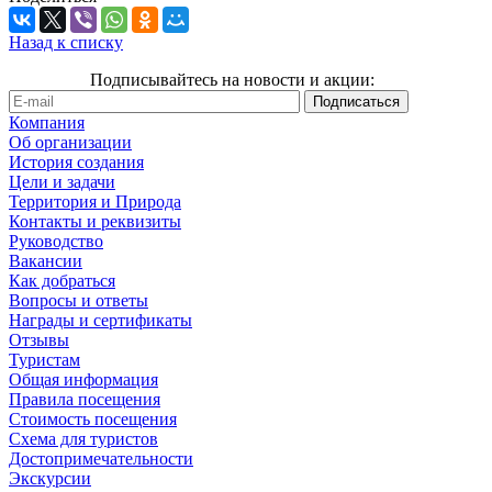
Назад к списку
Подписывайтесь на новости и акции:
Компания
Об организации
История создания
Цели и задачи
Территория и Природа
Контакты и реквизиты
Руководство
Вакансии
Как добраться
Вопросы и ответы
Награды и сертификаты
Отзывы
Туристам
Общая информация
Правила посещения
Стоимость посещения
Схема для туристов
Достопримечательности
Экскурсии