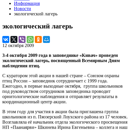
Информация
Новости
экологический лагерь
экологический лагерь
12 октября 2009
3-4 октября 2009 года в заповеднике «Кивач» проведен
экологический лагерь, посвященный Всемирным Дням
наблюдения птиц.
С куратором этой акции в нашей стране – Союзом охраны
птиц России – заповедник сотрудничает с 1999 года.
Ежегодно, в первые выходные октября, группа школьников
под руководством сотрудников заповедника проводит
орнитологические наблюдения и отправляет результаты в
координационный центр акции.
В этом году для участия в акции была приглашена группа
школьников из п. Пяозерский Лоухского района из 17 человек.
Возглавляла её начальник отдела экологического просвещения
НП «Паанаярви» Шкинева Ирина Евгеньевна – коллега и наш