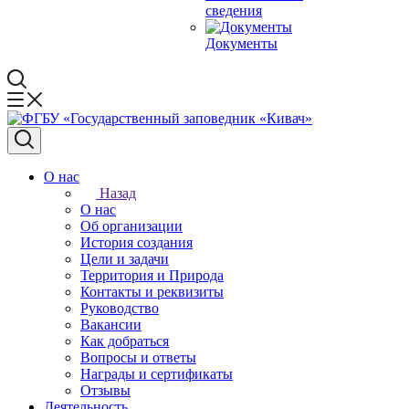
сведения
Документы
О нас
Назад
О нас
Об организации
История создания
Цели и задачи
Территория и Природа
Контакты и реквизиты
Руководство
Вакансии
Как добраться
Вопросы и ответы
Награды и сертификаты
Отзывы
Деятельность