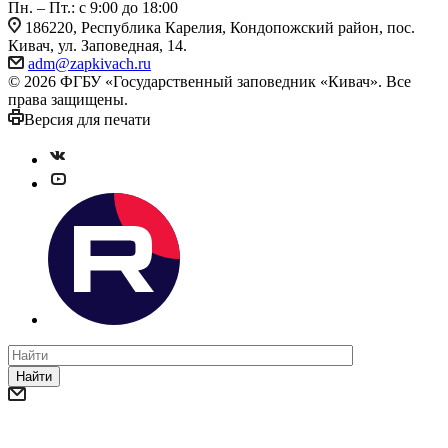
Пн. – Пт.: с 9:00 до 18:00
186220, Республика Карелия, Кондопожский район, пос.
Кивач, ул. Заповедная, 14.
adm@zapkivach.ru
© 2026 ФГБУ «Государственный заповедник «Кивач». Все
права защищены.
Версия для печати
Найти