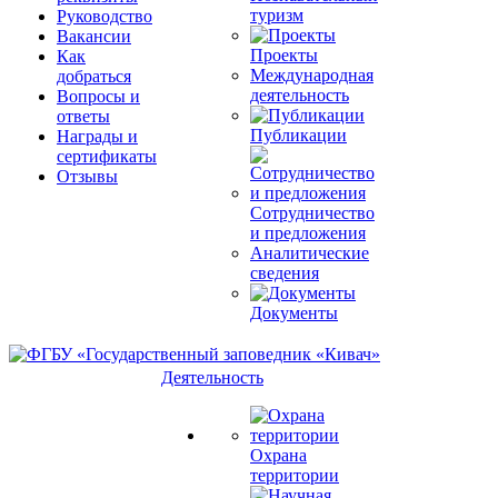
туризм
Руководство
Вакансии
Проекты
Как
Международная
добраться
деятельность
Вопросы и
ответы
Публикации
Награды и
сертификаты
Отзывы
Сотрудничество
и предложения
Аналитические
сведения
Документы
Деятельность
Охрана
территории