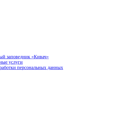
ый заповедник «Кивач»
тные услуги
работки персональных данных