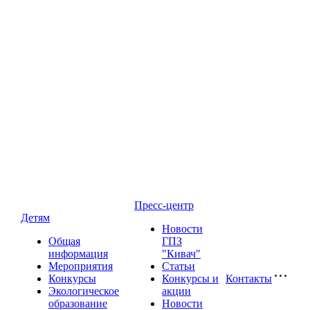
Пресс-центр
Детям
Новости
Общая
ГПЗ
информация
"Кивач"
Мероприятия
Статьи
Конкурсы
Конкурсы и
Контакты
Экологическое
акции
образование
Новости