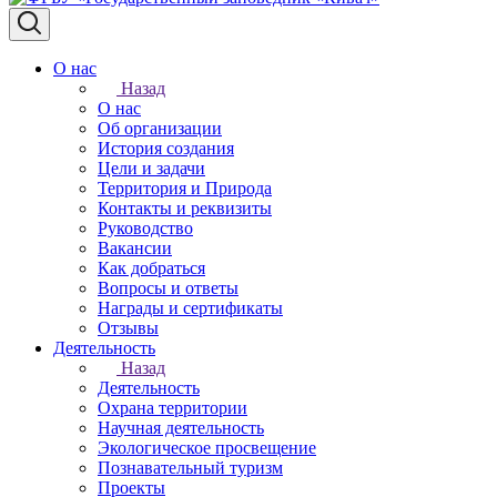
О нас
Назад
О нас
Об организации
История создания
Цели и задачи
Территория и Природа
Контакты и реквизиты
Руководство
Вакансии
Как добраться
Вопросы и ответы
Награды и сертификаты
Отзывы
Деятельность
Назад
Деятельность
Охрана территории
Научная деятельность
Экологическое просвещение
Познавательный туризм
Проекты