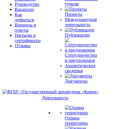
туризм
Руководство
Вакансии
Проекты
Как
Международная
добраться
деятельность
Вопросы и
ответы
Публикации
Награды и
сертификаты
Отзывы
Сотрудничество
и предложения
Аналитические
сведения
Документы
Деятельность
Охрана
территории