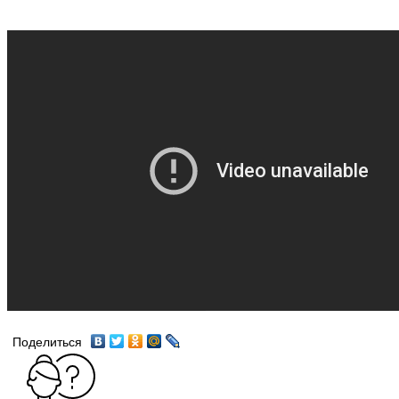
Поделиться