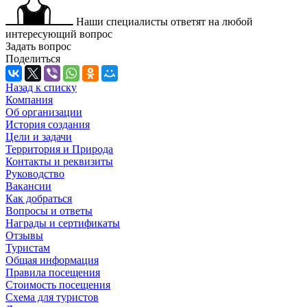
Наши специалисты ответят на любой
интересующий вопрос
Задать вопрос
Поделиться
Назад к списку
Компания
Об организации
История создания
Цели и задачи
Территория и Природа
Контакты и реквизиты
Руководство
Вакансии
Как добраться
Вопросы и ответы
Награды и сертификаты
Отзывы
Туристам
Общая информация
Правила посещения
Стоимость посещения
Схема для туристов