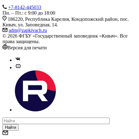
+7-8142-445033
Пн. – Пт.: с 9:00 до 18:00
186220, Республика Карелия, Кондопожский район, пос.
Кивач, ул. Заповедная, 14.
adm@zapkivach.ru
© 2026 ФГБУ «Государственный заповедник «Кивач». Все
права защищены.
Версия для печати
Найти