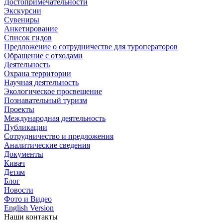
Достопримечательности
Экскурсии
Сувениры
Анкетирование
Список гидов
Предложение о сотрудничестве для туроператоров
Обращение с отходами
Деятельность
Охрана территории
Научная деятельность
Экологическое просвещение
Познавательный туризм
Проекты
Международная деятельность
Публикации
Сотрудничество и предложения
Аналитические сведения
Документы
Кивач
Детям
Блог
Новости
Фото и Видео
English Version
Наши контакты