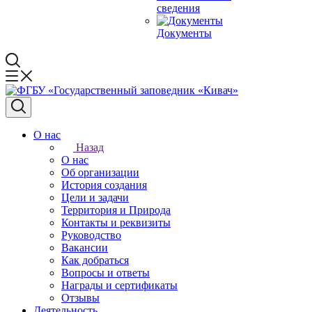
сведения
Документы
О нас
Назад
О нас
Об организации
История создания
Цели и задачи
Территория и Природа
Контакты и реквизиты
Руководство
Вакансии
Как добраться
Вопросы и ответы
Награды и сертификаты
Отзывы
Деятельность