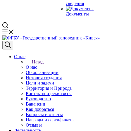
сведения
Документы
О нас
Назад
О нас
Об организации
История создания
Цели и задачи
Территория и Природа
Контакты и реквизиты
Руководство
Вакансии
Как добраться
Вопросы и ответы
Награды и сертификаты
Отзывы
Деятельность