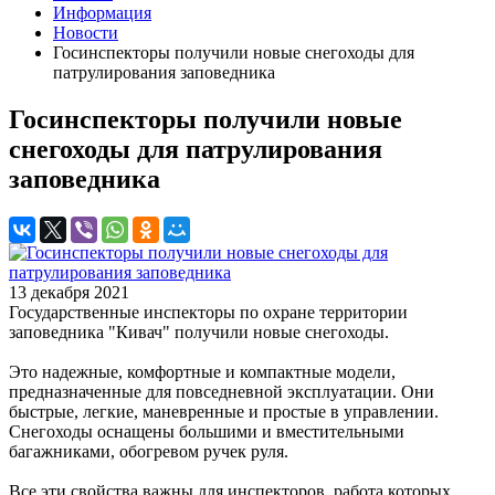
Информация
Новости
Госинспекторы получили новые снегоходы для
патрулирования заповедника
Госинспекторы получили новые
снегоходы для патрулирования
заповедника
13 декабря 2021
Государственные инспекторы по охране территории
заповедника "Кивач" получили новые снегоходы.
Это надежные, комфортные и компактные модели,
предназначенные для повседневной эксплуатации. Они
быстрые, легкие, маневренные и простые в управлении.
Снегоходы оснащены большими и вместительными
багажниками, обогревом ручек руля.
Все эти свойства важны для инспекторов, работа которых