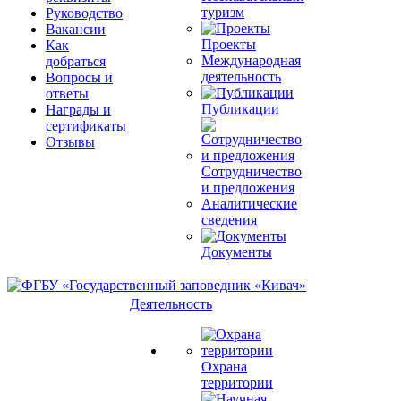
туризм
Руководство
Вакансии
Проекты
Как
Международная
добраться
деятельность
Вопросы и
ответы
Публикации
Награды и
сертификаты
Отзывы
Сотрудничество
и предложения
Аналитические
сведения
Документы
Деятельность
Охрана
территории