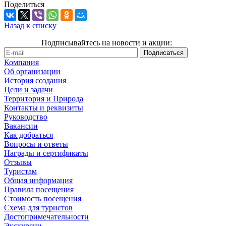
Поделиться
Назад к списку
Подписывайтесь на новости и акции:
Компания
Об организации
История создания
Цели и задачи
Территория и Природа
Контакты и реквизиты
Руководство
Вакансии
Как добраться
Вопросы и ответы
Награды и сертификаты
Отзывы
Туристам
Общая информация
Правила посещения
Стоимость посещения
Схема для туристов
Достопримечательности
Экскурсии