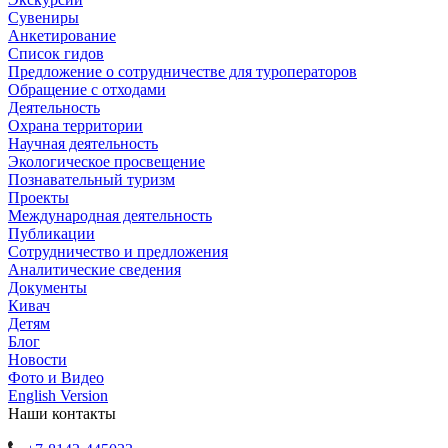
Сувениры
Анкетирование
Список гидов
Предложение о сотрудничестве для туроператоров
Обращение с отходами
Деятельность
Охрана территории
Научная деятельность
Экологическое просвещение
Познавательный туризм
Проекты
Международная деятельность
Публикации
Сотрудничество и предложения
Аналитические сведения
Документы
Кивач
Детям
Блог
Новости
Фото и Видео
English Version
Наши контакты