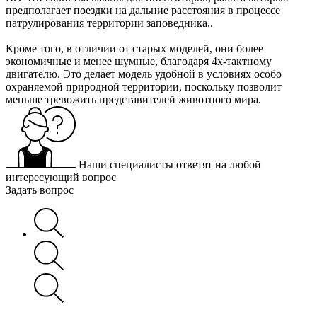
предполагает поездки на дальние расстояния в процессе
патрулирования территории заповедника,.
Кроме того, в отличии от старых моделей, они более
экономичные и менее шумные, благодаря 4х-тактному
двигателю. Это делает модель удобной в условиях особо
охраняемой природной территории, поскольку позволит
меньше тревожить представителей животного мира.
Наши специалисты ответят на любой
интересующий вопрос
Задать вопрос