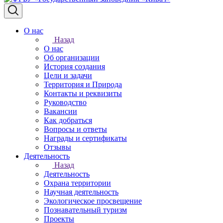
О нас
Назад
О нас
Об организации
История создания
Цели и задачи
Территория и Природа
Контакты и реквизиты
Руководство
Вакансии
Как добраться
Вопросы и ответы
Награды и сертификаты
Отзывы
Деятельность
Назад
Деятельность
Охрана территории
Научная деятельность
Экологическое просвещение
Познавательный туризм
Проекты