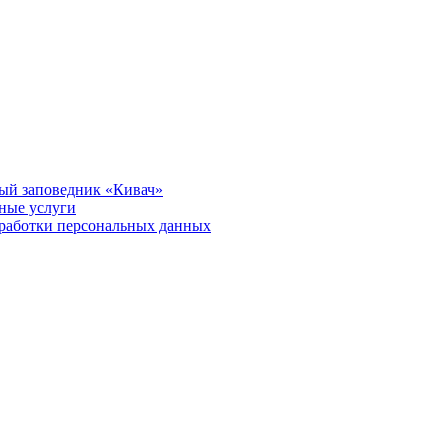
ый заповедник «Кивач»
тные услуги
работки персональных данных