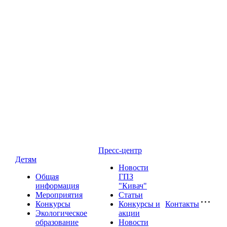
Пресс-центр
Детям
Новости
Общая
ГПЗ
информация
"Кивач"
Мероприятия
Статьи
Конкурсы
Конкурсы и
Контакты
Экологическое
акции
образование
Новости