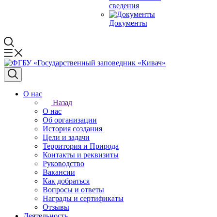
сведения
Документы
О нас
Назад
О нас
Об организации
История создания
Цели и задачи
Территория и Природа
Контакты и реквизиты
Руководство
Вакансии
Как добраться
Вопросы и ответы
Награды и сертификаты
Отзывы
Деятельность