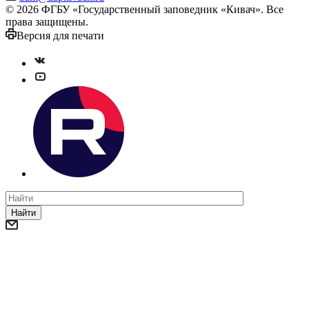
© 2026 ФГБУ «Государственный заповедник «Кивач». Все
права защищены.
Версия для печати
Найти