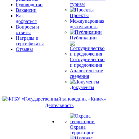
туризм
Руководство
Вакансии
Проекты
Как
Международная
добраться
деятельность
Вопросы и
ответы
Публикации
Награды и
сертификаты
Отзывы
Сотрудничество
и предложения
Аналитические
сведения
Документы
Деятельность
Охрана
территории