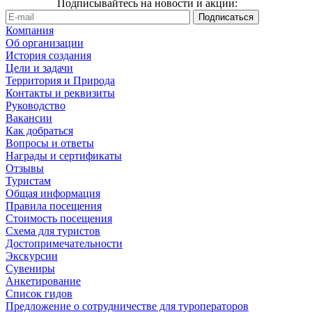
Подписывайтесь на новости и акции:
Компания
Об организации
История создания
Цели и задачи
Территория и Природа
Контакты и реквизиты
Руководство
Вакансии
Как добраться
Вопросы и ответы
Награды и сертификаты
Отзывы
Туристам
Общая информация
Правила посещения
Стоимость посещения
Схема для туристов
Достопримечательности
Экскурсии
Сувениры
Анкетирование
Список гидов
Предложение о сотрудничестве для туроператоров