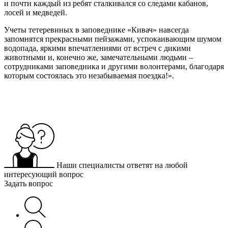
и почти каждый из ребят сталкивался со следами кабанов,
лосей и медведей.
Учеты тетеревиных в заповеднике «Кивач» навсегда
запомнятся прекрасными пейзажами, успокаивающим шумом
водопада, яркими впечатлениями от встреч с дикими
животными и, конечно же, замечательными людьми –
сотрудниками заповедника и другими волонтерами, благодаря
которым состоялась это незабываемая поездка!».
Наши специалисты ответят на любой
интересующий вопрос
Задать вопрос