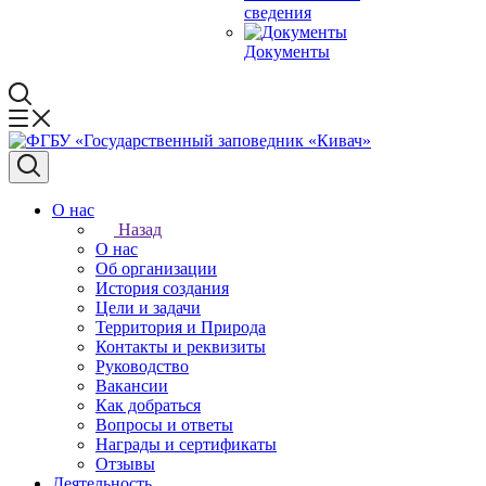
сведения
Документы
О нас
Назад
О нас
Об организации
История создания
Цели и задачи
Территория и Природа
Контакты и реквизиты
Руководство
Вакансии
Как добраться
Вопросы и ответы
Награды и сертификаты
Отзывы
Деятельность