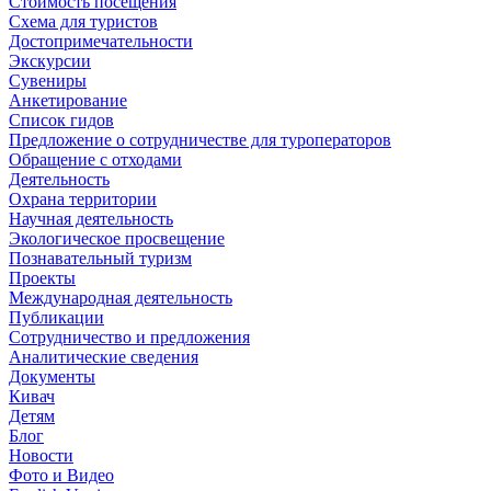
Стоимость посещения
Схема для туристов
Достопримечательности
Экскурсии
Сувениры
Анкетирование
Список гидов
Предложение о сотрудничестве для туроператоров
Обращение с отходами
Деятельность
Охрана территории
Научная деятельность
Экологическое просвещение
Познавательный туризм
Проекты
Международная деятельность
Публикации
Сотрудничество и предложения
Аналитические сведения
Документы
Кивач
Детям
Блог
Новости
Фото и Видео