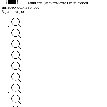
Наши специалисты ответят на любой
интересующий вопрос
Задать вопрос