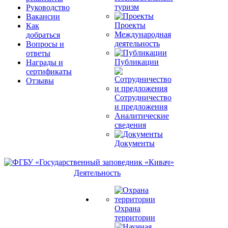
туризм
Руководство
Вакансии
Проекты
Как
Международная
добраться
деятельность
Вопросы и
ответы
Публикации
Награды и
сертификаты
Отзывы
Сотрудничество
и предложения
Аналитические
сведения
Документы
Деятельность
Охрана
территории