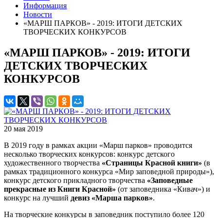
Информация
Новости
«МАРШ ПАРКОВ» - 2019: ИТОГИ ДЕТСКИХ
ТВОРЧЕСКИХ КОНКУРСОВ
«МАРШ ПАРКОВ» - 2019: ИТОГИ
ДЕТСКИХ ТВОРЧЕСКИХ
КОНКУРСОВ
20 мая 2019
В 2019 году в рамках акции «Марш парков» проводится
несколько творческих конкурсов: конкурс детского
художественного творчества
«Страницы Красной книги»
(в
рамках традиционного конкурса «Мир заповедной природы»),
конкурс детского прикладного творчества
«Заповедные
прекрасные из Книги Красной»
(от заповедника «Кивач») и
конкурс на лучший
девиз «Марша парков»
.
На творческие конкурсы в заповедник поступило более 120