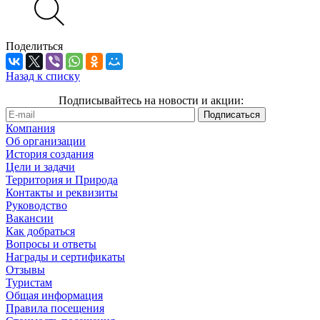
Поделиться
Назад к списку
Подписывайтесь на новости и акции:
Компания
Об организации
История создания
Цели и задачи
Территория и Природа
Контакты и реквизиты
Руководство
Вакансии
Как добраться
Вопросы и ответы
Награды и сертификаты
Отзывы
Туристам
Общая информация
Правила посещения