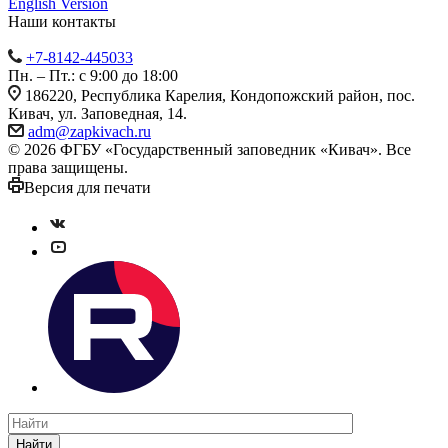
English Version
Наши контакты
+7-8142-445033
Пн. – Пт.: с 9:00 до 18:00
186220, Республика Карелия, Кондопожский район, пос.
Кивач, ул. Заповедная, 14.
adm@zapkivach.ru
© 2026 ФГБУ «Государственный заповедник «Кивач». Все
права защищены.
Версия для печати
Найти