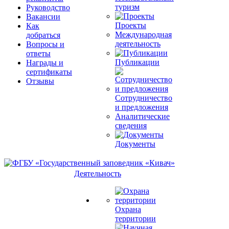
туризм
Руководство
Вакансии
Проекты
Как
Международная
добраться
деятельность
Вопросы и
ответы
Публикации
Награды и
сертификаты
Отзывы
Сотрудничество
и предложения
Аналитические
сведения
Документы
Деятельность
Охрана
территории