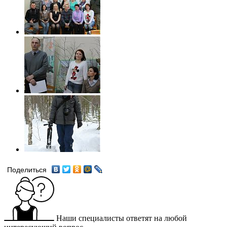
Поделиться
Наши специалисты ответят на любой