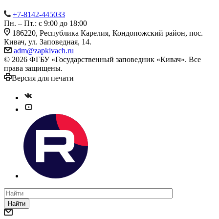
+7-8142-445033
Пн. – Пт.: с 9:00 до 18:00
186220, Республика Карелия, Кондопожский район, пос.
Кивач, ул. Заповедная, 14.
adm@zapkivach.ru
© 2026 ФГБУ «Государственный заповедник «Кивач». Все
права защищены.
Версия для печати
Найти