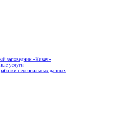
ый заповедник «Кивач»
тные услуги
работки персональных данных