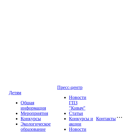
Пресс-центр
Детям
Новости
Общая
ГПЗ
информация
"Кивач"
Мероприятия
Статьи
Конкурсы
Конкурсы и
Контакты
Экологическое
акции
образование
Новости