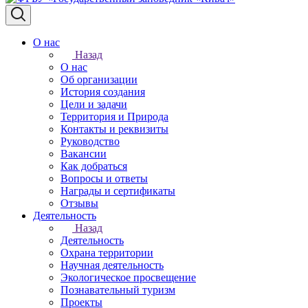
О нас
Назад
О нас
Об организации
История создания
Цели и задачи
Территория и Природа
Контакты и реквизиты
Руководство
Вакансии
Как добраться
Вопросы и ответы
Награды и сертификаты
Отзывы
Деятельность
Назад
Деятельность
Охрана территории
Научная деятельность
Экологическое просвещение
Познавательный туризм
Проекты