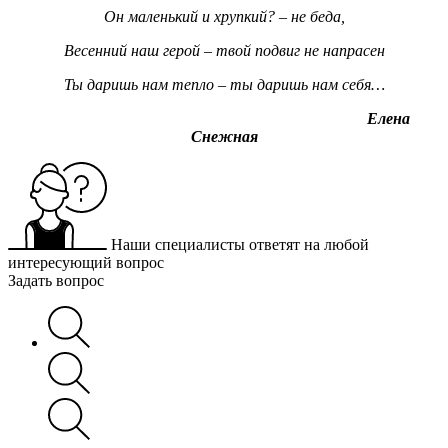
Он маленький и хрупкий? – не беда,
Весенний наш герой – твой подвиг не напрасен
Ты даришь нам тепло – ты даришь нам себя…
Елена
Снежная
Наши специалисты ответят на любой
интересующий вопрос
Задать вопрос