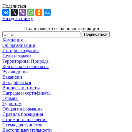
Поделиться
Назад к списку
Подписывайтесь на новости и акции:
Компания
Об организации
История создания
Цели и задачи
Территория и Природа
Контакты и реквизиты
Руководство
Вакансии
Как добраться
Вопросы и ответы
Награды и сертификаты
Отзывы
Туристам
Общая информация
Правила посещения
Стоимость посещения
Схема для туристов
Достопримечательности