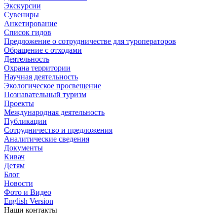
Экскурсии
Сувениры
Анкетирование
Список гидов
Предложение о сотрудничестве для туроператоров
Обращение с отходами
Деятельность
Охрана территории
Научная деятельность
Экологическое просвещение
Познавательный туризм
Проекты
Международная деятельность
Публикации
Сотрудничество и предложения
Аналитические сведения
Документы
Кивач
Детям
Блог
Новости
Фото и Видео
English Version
Наши контакты