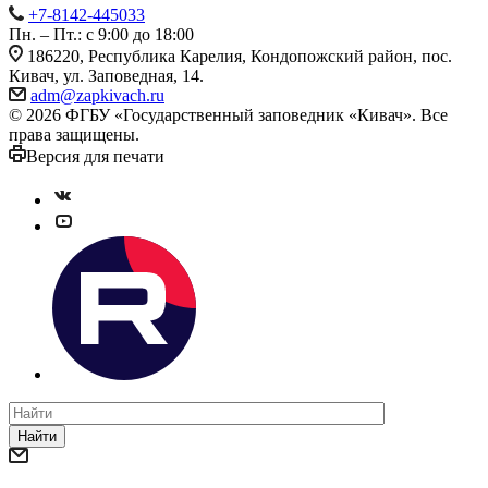
+7-8142-445033
Пн. – Пт.: с 9:00 до 18:00
186220, Республика Карелия, Кондопожский район, пос.
Кивач, ул. Заповедная, 14.
adm@zapkivach.ru
© 2026 ФГБУ «Государственный заповедник «Кивач». Все
права защищены.
Версия для печати
Найти