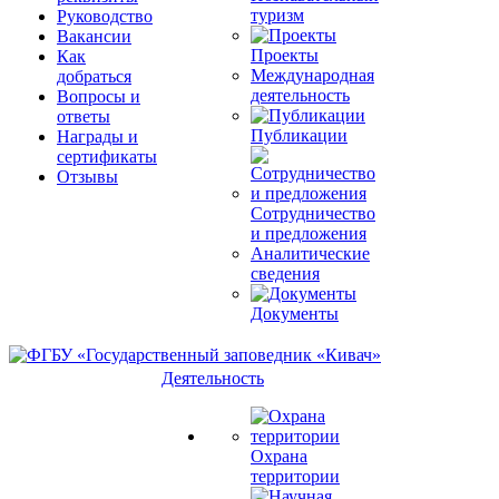
туризм
Руководство
Вакансии
Проекты
Как
Международная
добраться
деятельность
Вопросы и
ответы
Публикации
Награды и
сертификаты
Отзывы
Сотрудничество
и предложения
Аналитические
сведения
Документы
Деятельность
Охрана
территории