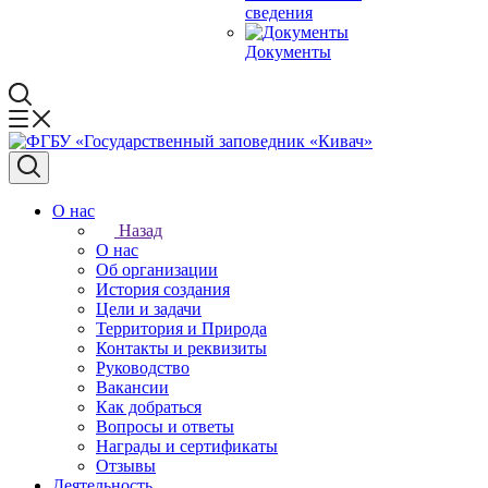
сведения
Документы
О нас
Назад
О нас
Об организации
История создания
Цели и задачи
Территория и Природа
Контакты и реквизиты
Руководство
Вакансии
Как добраться
Вопросы и ответы
Награды и сертификаты
Отзывы
Деятельность