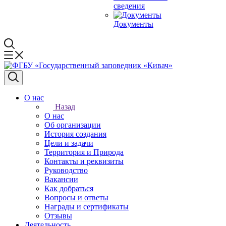
сведения
Документы
О нас
Назад
О нас
Об организации
История создания
Цели и задачи
Территория и Природа
Контакты и реквизиты
Руководство
Вакансии
Как добраться
Вопросы и ответы
Награды и сертификаты
Отзывы
Деятельность