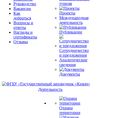
туризм
Руководство
Вакансии
Проекты
Как
Международная
добраться
деятельность
Вопросы и
ответы
Публикации
Награды и
сертификаты
Отзывы
Сотрудничество
и предложения
Аналитические
сведения
Документы
Деятельность
Охрана
территории