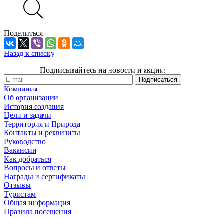
Поделиться
Назад к списку
Подписывайтесь на новости и акции:
Компания
Об организации
История создания
Цели и задачи
Территория и Природа
Контакты и реквизиты
Руководство
Вакансии
Как добраться
Вопросы и ответы
Награды и сертификаты
Отзывы
Туристам
Общая информация
Правила посещения