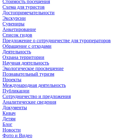
Стоимость посещения
Схема для туристов
Достопримечательности
Экскурсии
Сувениры
Анкетирование
Список гидов
Предложение о сотрудничестве для туроператоров
Обращение с отходами
Деятельность
Охрана территории
Научная деятельность
Экологическое просвещение
Познавательный туризм
Проекты
Международная деятельность
Публикации
Сотрудничество и предложения
Аналитические сведения
Документы
Кивач
Детям
Блог
Новости
Фото и Видео