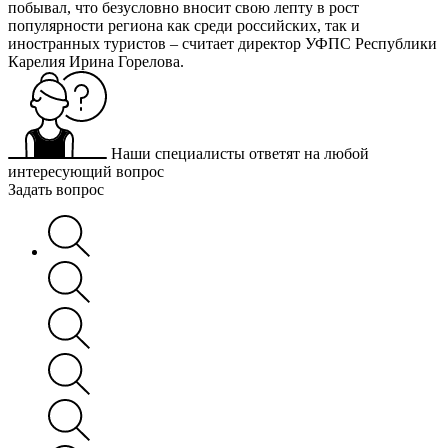
побывал, что безусловно вносит свою лепту в рост
популярности региона как среди российских, так и
иностранных туристов – считает директор УФПС Республики
Карелия Ирина Горелова.
Наши специалисты ответят на любой
интересующий вопрос
Задать вопрос