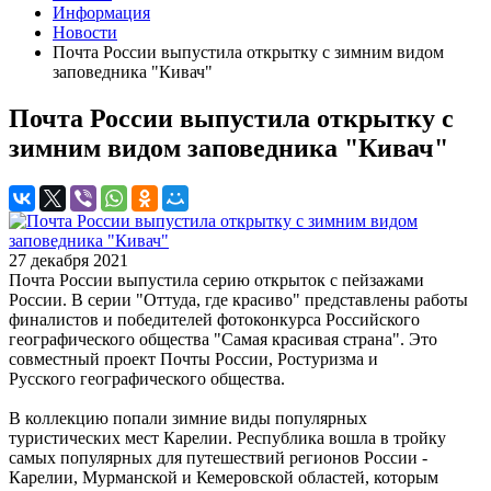
Информация
Новости
Почта России выпустила открытку с зимним видом
заповедника "Кивач"
Почта России выпустила открытку с
зимним видом заповедника "Кивач"
27 декабря 2021
Почта России выпустила серию открыток с пейзажами
России. В серии "Оттуда, где красиво" представлены работы
финалистов и победителей фотоконкурса Российского
географического общества "Самая красивая страна". Это
совместный проект Почты России, Ростуризма и
Русского географического общества.
В коллекцию попали зимние виды популярных
туристических мест Карелии. Республика вошла в тройку
самых популярных для путешествий регионов России -
Карелии, Мурманской и Кемеровской областей, которым