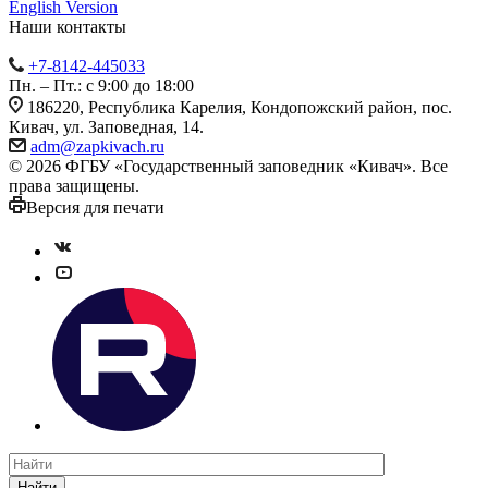
English Version
Наши контакты
+7-8142-445033
Пн. – Пт.: с 9:00 до 18:00
186220, Республика Карелия, Кондопожский район, пос.
Кивач, ул. Заповедная, 14.
adm@zapkivach.ru
© 2026 ФГБУ «Государственный заповедник «Кивач». Все
права защищены.
Версия для печати
Найти