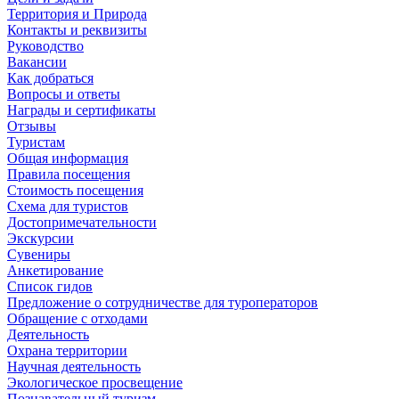
Территория и Природа
Контакты и реквизиты
Руководство
Вакансии
Как добраться
Вопросы и ответы
Награды и сертификаты
Отзывы
Туристам
Общая информация
Правила посещения
Стоимость посещения
Схема для туристов
Достопримечательности
Экскурсии
Сувениры
Анкетирование
Список гидов
Предложение о сотрудничестве для туроператоров
Обращение с отходами
Деятельность
Охрана территории
Научная деятельность
Экологическое просвещение
Познавательный туризм