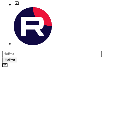
Найти