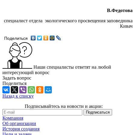
В.Федотова
специалист отдела экологического просвещения заповедника
Кивач
Поделиться
Наши специалисты ответят на любой
интересующий вопрос
Задать вопрос
Поделиться
Назад к списку
Подписывайтесь на новости и акции:
Компания
Об организации
История создания
Цели и задачи