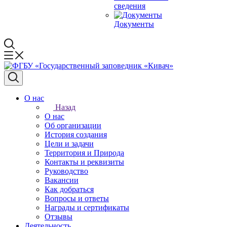
сведения
Документы
О нас
Назад
О нас
Об организации
История создания
Цели и задачи
Территория и Природа
Контакты и реквизиты
Руководство
Вакансии
Как добраться
Вопросы и ответы
Награды и сертификаты
Отзывы
Деятельность