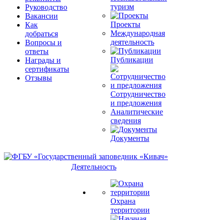
туризм
Руководство
Вакансии
Проекты
Как
Международная
добраться
деятельность
Вопросы и
ответы
Публикации
Награды и
сертификаты
Отзывы
Сотрудничество
и предложения
Аналитические
сведения
Документы
Деятельность
Охрана
территории