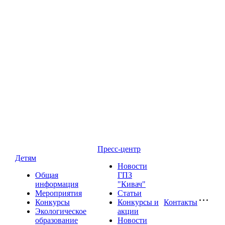
Пресс-центр
Детям
Новости
Общая
ГПЗ
информация
"Кивач"
Мероприятия
Статьи
Конкурсы
Конкурсы и
Контакты
Экологическое
акции
образование
Новости