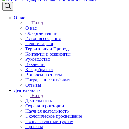
О нас
Назад
О нас
Об организации
История создания
Цели и задачи
Территория и Природа
Контакты и реквизиты
Руководство
Вакансии
Как добраться
Вопросы и ответы
Награды и сертификаты
Отзывы
Деятельность
Назад
Деятельность
Охрана территории
Научная деятельность
Экологическое просвещение
Познавательный туризм
Проекты