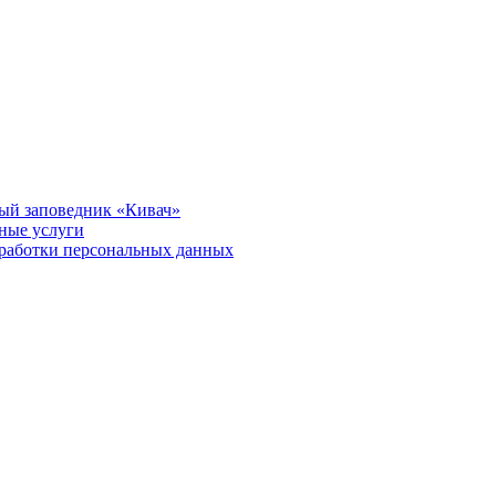
ый заповедник «Кивач»
тные услуги
работки персональных данных