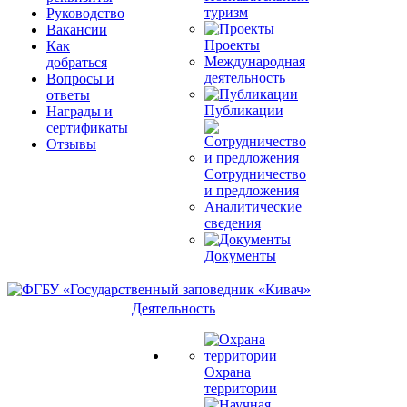
туризм
Руководство
Вакансии
Проекты
Как
Международная
добраться
деятельность
Вопросы и
ответы
Публикации
Награды и
сертификаты
Отзывы
Сотрудничество
и предложения
Аналитические
сведения
Документы
Деятельность
Охрана
территории