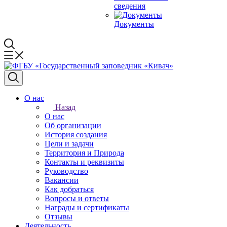
сведения
Документы
О нас
Назад
О нас
Об организации
История создания
Цели и задачи
Территория и Природа
Контакты и реквизиты
Руководство
Вакансии
Как добраться
Вопросы и ответы
Награды и сертификаты
Отзывы
Деятельность