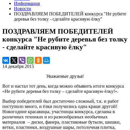
Информация
Новости
ПОЗДРАВЛЯЕМ ПОБЕДИТЕЛЕЙ конкурса "Не рубите
деревья без толку - сделайте красивую ёлку"
ПОЗДРАВЛЯЕМ ПОБЕДИТЕЛЕЙ
конкурса "Не рубите деревья без толку
- сделайте красивую ёлку"
14 декабря 2015
Уважаемые друзья!
Вот и настал тот день, когда можно объявить итоги конкурса
«Не рубите деревья без толку – сделайте красивую ёлку!».
Выбор победителей был достаточно сложный, т.к. и работ
поступило много, и ёлки получились одна краше другой!
Новогодние красавицы, участницы конкурса, сделаны в
различных техниках и из разнообразных необычных
материалов – диски, фанера, пластиковые бутыли, шишки,
ветки, пластинки, воздушные шары, потолочная плитка,