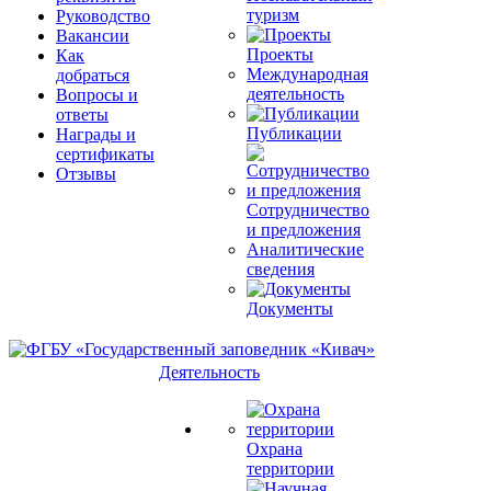
туризм
Руководство
Вакансии
Проекты
Как
Международная
добраться
деятельность
Вопросы и
ответы
Публикации
Награды и
сертификаты
Отзывы
Сотрудничество
и предложения
Аналитические
сведения
Документы
Деятельность
Охрана
территории