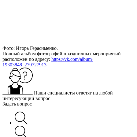
Фото: Игорь Герасименко.
Полный альбом фотографий праздничных мероприятий
расположен по адресу:
https://vk.com/album-
19303848_279727913
Наши специалисты ответят на любой
интересующий вопрос
Задать вопрос