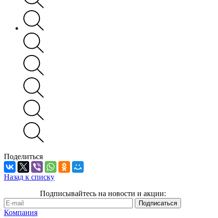
Поделиться
Назад к списку
Подписывайтесь на новости и акции:
Компания