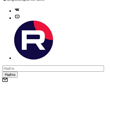
Найти