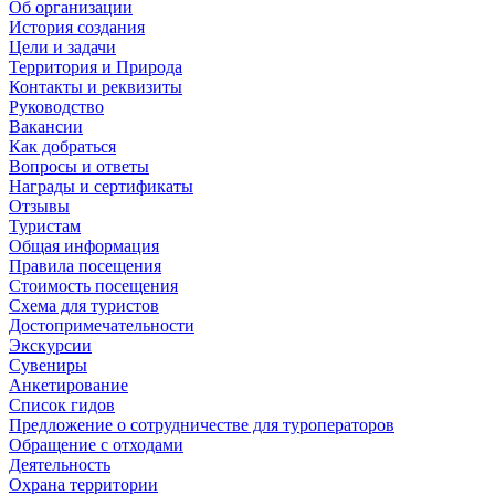
Об организации
История создания
Цели и задачи
Территория и Природа
Контакты и реквизиты
Руководство
Вакансии
Как добраться
Вопросы и ответы
Награды и сертификаты
Отзывы
Туристам
Общая информация
Правила посещения
Стоимость посещения
Схема для туристов
Достопримечательности
Экскурсии
Сувениры
Анкетирование
Список гидов
Предложение о сотрудничестве для туроператоров
Обращение с отходами
Деятельность
Охрана территории