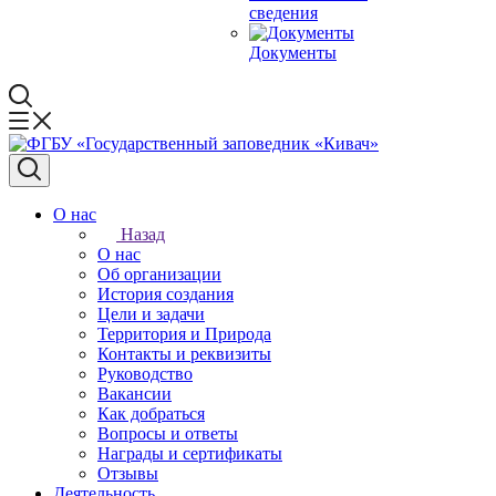
сведения
Документы
О нас
Назад
О нас
Об организации
История создания
Цели и задачи
Территория и Природа
Контакты и реквизиты
Руководство
Вакансии
Как добраться
Вопросы и ответы
Награды и сертификаты
Отзывы
Деятельность