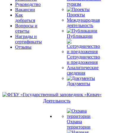
туризм
Руководство
Вакансии
Проекты
Как
Международная
добраться
деятельность
Вопросы и
ответы
Публикации
Награды и
сертификаты
Отзывы
Сотрудничество
и предложения
Аналитические
сведения
Документы
Деятельность
Охрана
территории