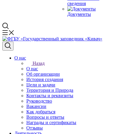
сведения
Документы
О нас
Назад
О нас
Об организации
История создания
Цели и задачи
Территория и Природа
Контакты и реквизиты
Руководство
Вакансии
Как добраться
Вопросы и ответы
Награды и сертификаты
Отзывы
Деятельность