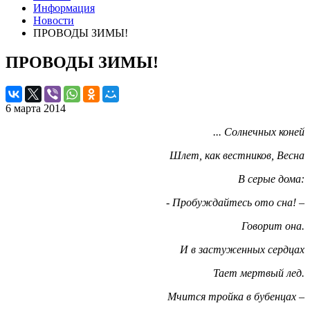
Информация
Новости
ПРОВОДЫ ЗИМЫ!
ПРОВОДЫ ЗИМЫ!
6 марта 2014
... Солнечных коней
Шлет, как вестников, Весна
В серые дома:
- Пробуждайтесь ото сна! –
Говорит она.
И в застуженных сердцах
Тает мертвый лед.
Мчится тройка в бубенцах –