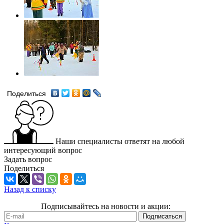
Поделиться
Наши специалисты ответят на любой
интересующий вопрос
Задать вопрос
Поделиться
Назад к списку
Подписывайтесь на новости и акции: