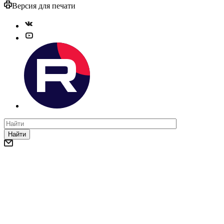
Версия для печати
Найти