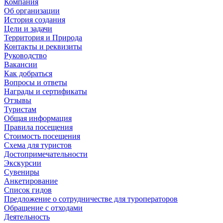
Компания
Об организации
История создания
Цели и задачи
Территория и Природа
Контакты и реквизиты
Руководство
Вакансии
Как добраться
Вопросы и ответы
Награды и сертификаты
Отзывы
Туристам
Общая информация
Правила посещения
Стоимость посещения
Схема для туристов
Достопримечательности
Экскурсии
Сувениры
Анкетирование
Список гидов
Предложение о сотрудничестве для туроператоров
Обращение с отходами
Деятельность