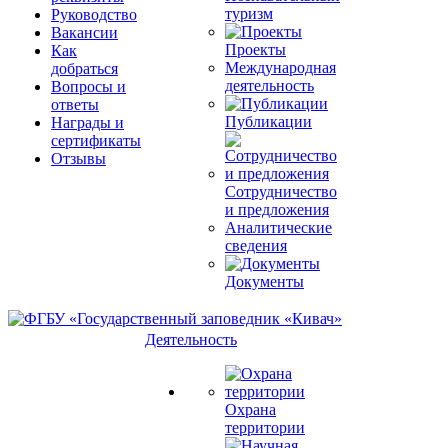
туризм
Руководство
Вакансии
Проекты
Как
Международная
добраться
деятельность
Вопросы и
ответы
Публикации
Награды и
сертификаты
Отзывы
Сотрудничество
и предложения
Аналитические
сведения
Документы
Деятельность
Охрана
территории