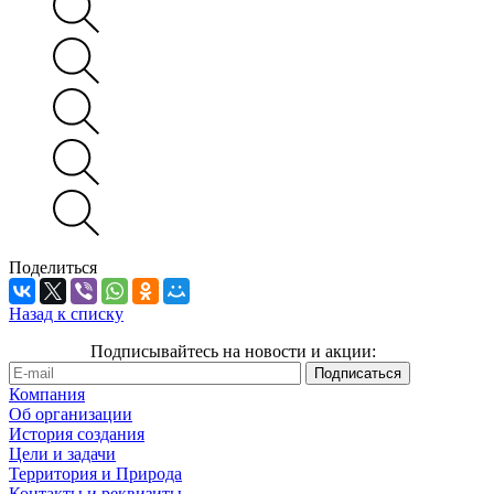
Поделиться
Назад к списку
Подписывайтесь на новости и акции:
Компания
Об организации
История создания
Цели и задачи
Территория и Природа
Контакты и реквизиты