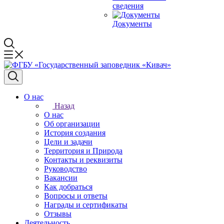
сведения
Документы
О нас
Назад
О нас
Об организации
История создания
Цели и задачи
Территория и Природа
Контакты и реквизиты
Руководство
Вакансии
Как добраться
Вопросы и ответы
Награды и сертификаты
Отзывы
Деятельность