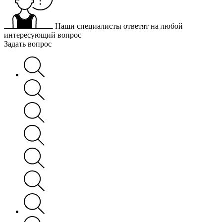
Наши специалисты ответят на любой
интересующий вопрос
Задать вопрос