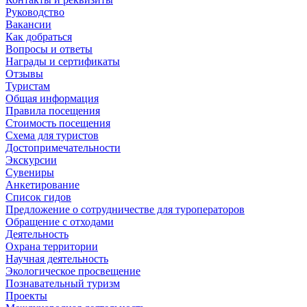
Руководство
Вакансии
Как добраться
Вопросы и ответы
Награды и сертификаты
Отзывы
Туристам
Общая информация
Правила посещения
Стоимость посещения
Схема для туристов
Достопримечательности
Экскурсии
Сувениры
Анкетирование
Список гидов
Предложение о сотрудничестве для туроператоров
Обращение с отходами
Деятельность
Охрана территории
Научная деятельность
Экологическое просвещение
Познавательный туризм
Проекты