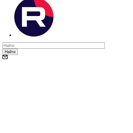
Найти