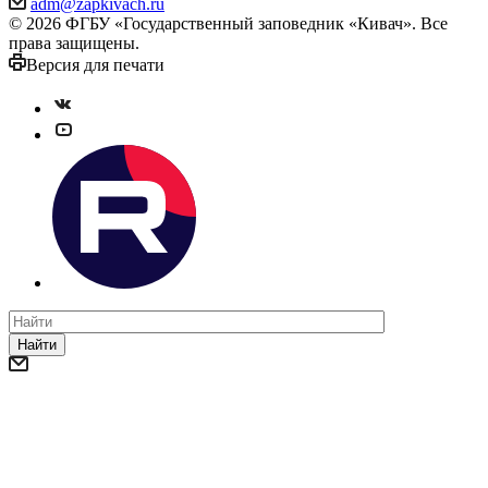
adm@zapkivach.ru
© 2026 ФГБУ «Государственный заповедник «Кивач». Все
права защищены.
Версия для печати
Найти