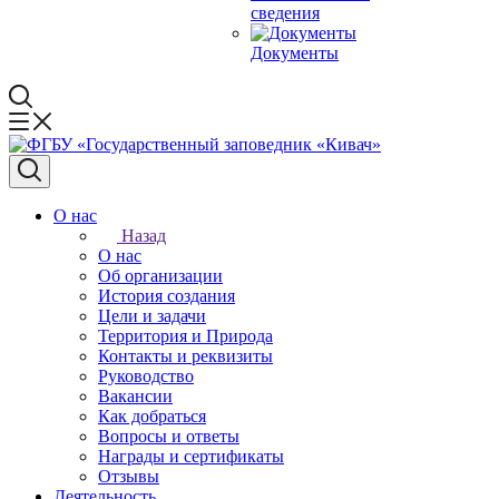
сведения
Документы
О нас
Назад
О нас
Об организации
История создания
Цели и задачи
Территория и Природа
Контакты и реквизиты
Руководство
Вакансии
Как добраться
Вопросы и ответы
Награды и сертификаты
Отзывы
Деятельность