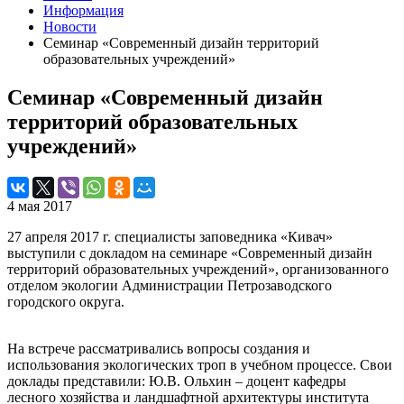
Информация
Новости
Семинар «Современный дизайн территорий
образовательных учреждений»
Семинар «Современный дизайн
территорий образовательных
учреждений»
4 мая 2017
27 апреля 2017 г. специалисты заповедника «Кивач»
выступили с докладом на семинаре «Современный дизайн
территорий образовательных учреждений», организованного
отделом экологии Администрации Петрозаводского
городского округа.
На встрече рассматривались вопросы создания и
использования экологических троп в учебном процессе. Свои
доклады представили: Ю.В. Ольхин – доцент кафедры
лесного хозяйства и ландшафтной архитектуры института