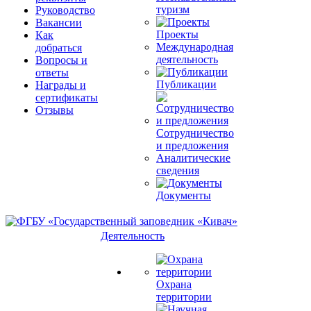
туризм
Руководство
Вакансии
Проекты
Как
Международная
добраться
деятельность
Вопросы и
ответы
Публикации
Награды и
сертификаты
Отзывы
Сотрудничество
и предложения
Аналитические
сведения
Документы
Деятельность
Охрана
территории