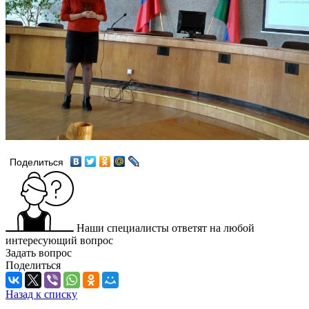
Поделиться
Наши специалисты ответят на любой
интересующий вопрос
Задать вопрос
Поделиться
Назад к списку