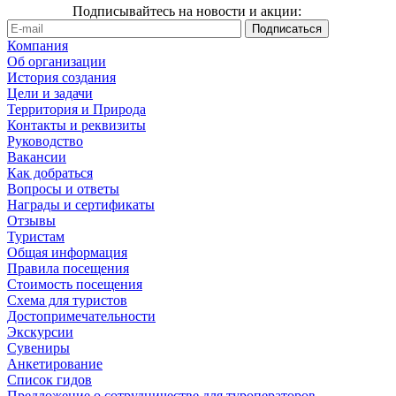
Подписывайтесь на новости и акции:
Компания
Об организации
История создания
Цели и задачи
Территория и Природа
Контакты и реквизиты
Руководство
Вакансии
Как добраться
Вопросы и ответы
Награды и сертификаты
Отзывы
Туристам
Общая информация
Правила посещения
Стоимость посещения
Схема для туристов
Достопримечательности
Экскурсии
Сувениры
Анкетирование
Список гидов
Предложение о сотрудничестве для туроператоров