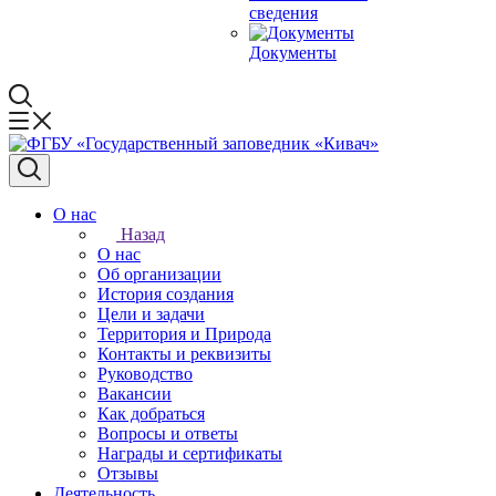
сведения
Документы
О нас
Назад
О нас
Об организации
История создания
Цели и задачи
Территория и Природа
Контакты и реквизиты
Руководство
Вакансии
Как добраться
Вопросы и ответы
Награды и сертификаты
Отзывы
Деятельность