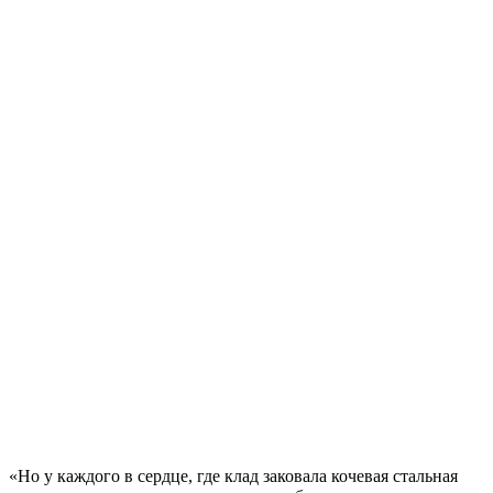
«Но у каждого в сердце, где клад заковала кочевая стальная