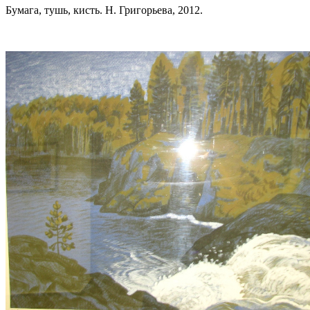
Бумага, тушь, кисть. Н. Григорьева, 2012.