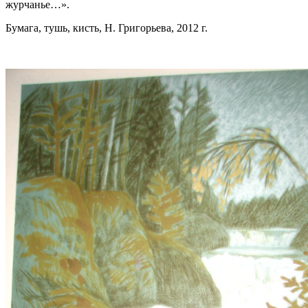
журчанье…».
Бумага, тушь, кисть, Н. Григорьева, 2012 г.