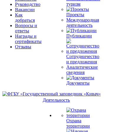
туризм
Руководство
Вакансии
Проекты
Как
Международная
добраться
деятельность
Вопросы и
ответы
Публикации
Награды и
сертификаты
Отзывы
Сотрудничество
и предложения
Аналитические
сведения
Документы
Деятельность
Охрана
территории