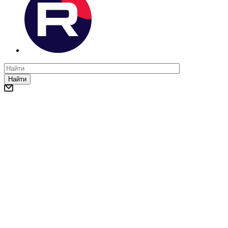
Найти