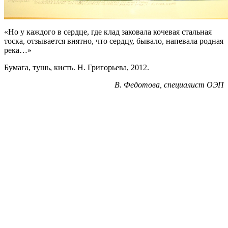
«Но у каждого в сердце, где клад заковала кочевая стальная
тоска, отзывается внятно, что сердцу, бывало, напевала родная
река…»
Бумага, тушь, кисть. Н. Григорьева, 2012.
В. Федотова, специалист ОЭП