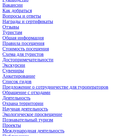
Вакансии
Как добраться
Вопросы и ответы
Награды и сертификаты
Отзывы
Туристам
Общая информация
Правила посещения
Стоимость посещения
Схема для туристов
Достопримечательности
Экскурсии
Сувениры
Анкетирование
Список гидов
Предложение о сотрудничестве для туроператоров
Обращение с отходами
Деятельность
Охрана территории
Научная деятельность
Экологическое просвещение
Познавательный туризм
Проекты
Международная деятельность