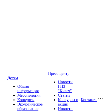
Пресс-центр
Детям
Новости
Общая
ГПЗ
информация
"Кивач"
Мероприятия
Статьи
Конкурсы
Конкурсы и
Контакты
Экологическое
акции
образование
Новости