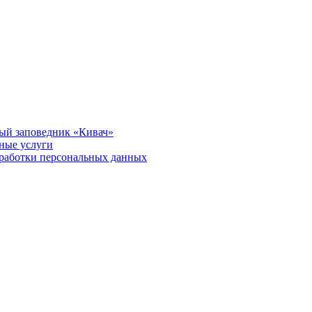
ый заповедник «Кивач»
тные услуги
работки персональных данных