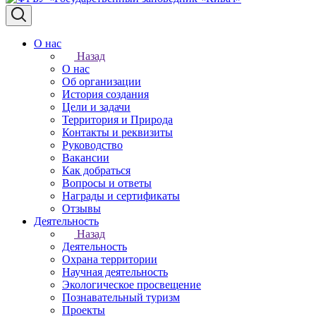
О нас
Назад
О нас
Об организации
История создания
Цели и задачи
Территория и Природа
Контакты и реквизиты
Руководство
Вакансии
Как добраться
Вопросы и ответы
Награды и сертификаты
Отзывы
Деятельность
Назад
Деятельность
Охрана территории
Научная деятельность
Экологическое просвещение
Познавательный туризм
Проекты