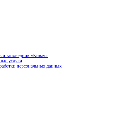
ый заповедник «Кивач»
тные услуги
работки персональных данных