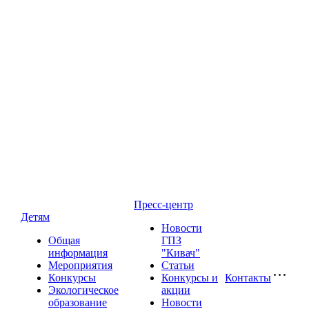
Пресс-центр
Детям
Новости
Общая
ГПЗ
информация
"Кивач"
Мероприятия
Статьи
Конкурсы
Конкурсы и
Контакты
Экологическое
акции
образование
Новости