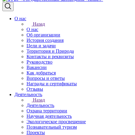
О нас
Назад
О нас
Об организации
История создания
Цели и задачи
Территория и Природа
Контакты и реквизиты
Руководство
Вакансии
Как добраться
Вопросы и ответы
Награды и сертификаты
Отзывы
Деятельность
Назад
Деятельность
Охрана территории
Научная деятельность
Экологическое просвещение
Познавательный туризм
Проекты