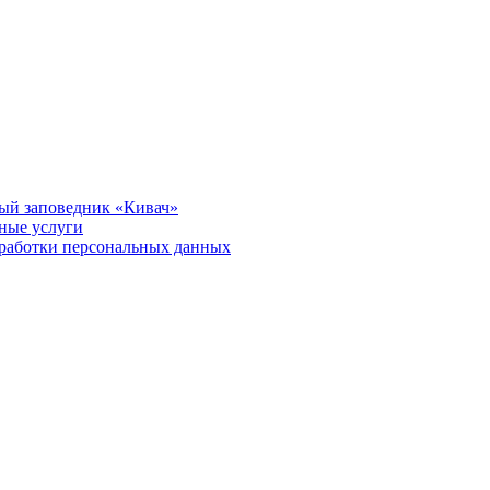
ый заповедник «Кивач»
тные услуги
работки персональных данных