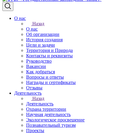
О нас
Назад
О нас
Об организации
История создания
Цели и задачи
Территория и Природа
Контакты и реквизиты
Руководство
Вакансии
Как добраться
Вопросы и ответы
Награды и сертификаты
Отзывы
Деятельность
Назад
Деятельность
Охрана территории
Научная деятельность
Экологическое просвещение
Познавательный туризм
Проекты