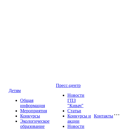
Пресс-центр
Детям
Новости
Общая
ГПЗ
информация
"Кивач"
Мероприятия
Статьи
Конкурсы
Конкурсы и
Контакты
Экологическое
акции
образование
Новости