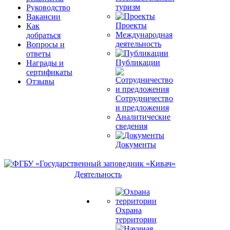
туризм
Руководство
Вакансии
Проекты
Как
Международная
добраться
деятельность
Вопросы и
ответы
Публикации
Награды и
сертификаты
Отзывы
Сотрудничество
и предложения
Аналитические
сведения
Документы
Деятельность
Охрана
территории