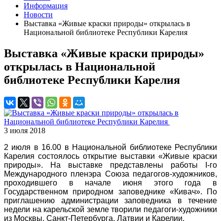
Информация
Новости
Выставка «Живые краски природы» открылась в
Национальной библиотеке Республики Карелия
Выставка «Живые краски природы»
открылась в Национальной
библиотеке Республики Карелия
3 июля 2018
2 июля в 16.00 в Национальной библиотеке Республики
Карелия состоялось открытие выставки «Живые краски
природы». На выставке представлены работы I-го
Международного пленэра Союза педагогов-художников,
проходившего в начале июня этого года в
Государственном природном заповеднике «Кивач». По
приглашению администрации заповедника в течение
недели на карельской земле творили педагоги-художники
из Москвы, Санкт-Петербурга, Латвии и Карелии.