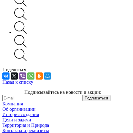
Поделиться
Назад к списку
Подписывайтесь на новости и акции:
Компания
Об организации
История создания
Цели и задачи
Территория и Природа
Контакты и реквизиты