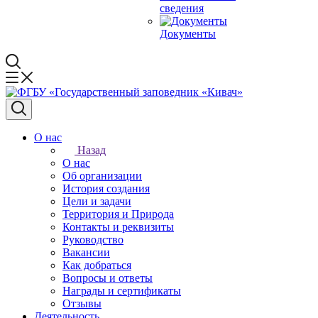
сведения
Документы
О нас
Назад
О нас
Об организации
История создания
Цели и задачи
Территория и Природа
Контакты и реквизиты
Руководство
Вакансии
Как добраться
Вопросы и ответы
Награды и сертификаты
Отзывы
Деятельность