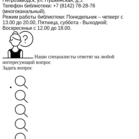
Петрозаводск, ул. Пушкинская, д.5.
Телефон библиотеки: +7 (8142) 78-28-76
(многоканальный).
Режим работы библиотеки: Понедельник – четверг с
13.00 до 20.00, Пятница, суббота - Выходной;
Воскресенье с 12.00 до 18.00.
Наши специалисты ответят на любой
интересующий вопрос
Задать вопрос