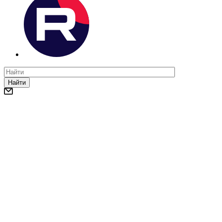
Найти