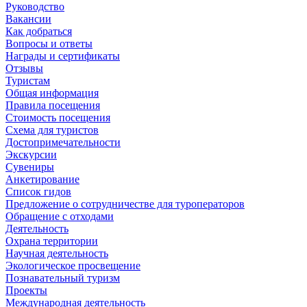
Руководство
Вакансии
Как добраться
Вопросы и ответы
Награды и сертификаты
Отзывы
Туристам
Общая информация
Правила посещения
Стоимость посещения
Схема для туристов
Достопримечательности
Экскурсии
Сувениры
Анкетирование
Список гидов
Предложение о сотрудничестве для туроператоров
Обращение с отходами
Деятельность
Охрана территории
Научная деятельность
Экологическое просвещение
Познавательный туризм
Проекты
Международная деятельность